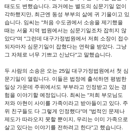
태도도 변했습니다. 과거에는 별도의 심문기일 없이
각하했지만, 최근엔 동성 부부의 삶에 귀 기울이고 있
습니다. 임씨는 "처음 수도권에서 소송을 제기했을
때는 서울 지역 법원에서는 심문기일조차 잡히지 않
았다"며 "그런데 대구가정법원에서 저희 소장이 접수
되자마자 심문기일이 잡혔다는 연락을 받았다. 그냥
그 자체로 너무 기쁘고 신났다"고 말했습니다.
두 사람의 소송은 오는 25일 대구가정법원에서 첫 심
문기일이 열립니다. 이들은 법정에 출석하면 평범한
일상 가운데 주위에서도 부부라고 인정받고 있는 경
험을 이야기할 예정입니다. 최씨는 "저희 부모님도
저와 아현이 사이를 가족이라고 받아들이고 있다. 주
위 친구들도 다 그렇게 인정했다"며 "법적인 문제나
제도가 따라오지 못할 뿐이지, 우리는 이미 가족으로
살고 있다는 이야기를 전하려고 한다"고 했습니다.