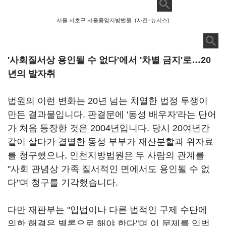
서울 서초구 서울중앙지방법원. (사진=뉴시스)
'사회질서상 용인될 수 없다'에서 '차별 금지'로…20
년의 발자취
법원의 이런 변화는 20년 넘는 치열한 법정 투쟁이
만든 결과물입니다. 판결문에 '동성 배우자'라는 단어
가 처음 등장한 것은 2004년입니다. 당시 20여년간
같이 살다가 결별한 동성 부부가 재산분할과 위자료
를 청구했으나, 인천지방법원은 두 사람의 관계를
"사회 관념상 가족 질서적인 면에서도 용인될 수 없
다"며 청구를 기각했습니다.
다만 재판부는 "입법이나 다른 법적인 구제 수단에
의한 해결은 별론으로 해야 한다"며 이 문제를 입법