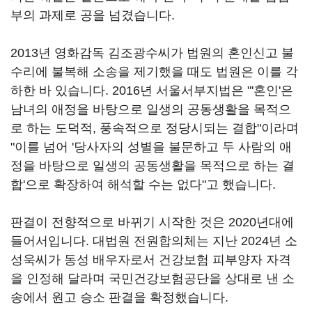
부의 과제로 공을 넘겼습니다.
2013년 영화감독 김조광수씨가 법원의 혼인신고 불
수리에 불복해 소송을 제기했을 때도 법원은 이를 각
하한 바 있습니다. 2016년 서울서부지법은 "'혼인'은
남녀의 애정을 바탕으로 일생의 공동생활을 목적으
로 하는 도덕적, 풍속적으로 정당시되는 결합"이라며
"이를 넘어 '당사자의 성별을 불문하고 두 사람의 애
정을 바탕으로 일생의 공동생활을 목적으로 하는 결
합'으로 확장하여 해석할 수는 없다"고 했습니다.
판결이 전향적으로 바뀌기 시작한 것은 2020년대에
들어서입니다. 대법원 전원합의체는 지난 2024년 소
성욱씨가 동성 배우자로서 건강보험 피부양자 자격
을 인정해 달라며 국민건강보험공단을 상대로 낸 소
송에서 원고 승소 판결을 확정했습니다.