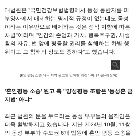
대법원은 "국민건강보험법령에서 동성 동반자를 피
부양자에서 배제하는 명시적 규정이 없는데도 동성
이라는 이유만으로 배제하는 것은 성적 지향에 따른
차별"이라며 "인간의 존엄과 가치, 행복추구권, 사생
활의 자유, 법 앞에 평등할 권리를 침해하는 차별 행
위이고 그 침해의 정도도 중하다"고 했습니다.
혼인 평등 소송 대구 지역 원고인 임아현·최진아씨. (사진=최진아)
'혼인평등 소송' 원고 측 "양성평등 조항은 '동성혼 금
지법' 아냐"
최근 법원의 문을 두드리는 동성 부부들의 움직임은
더욱 활발해지고 있습니다. 지난 2024년 10월, 11쌍
의 동성 부부가 수도권 6개 법원에 혼인 평등 소송을