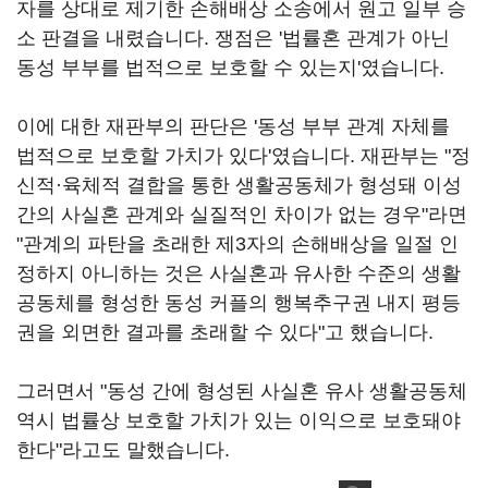
자를 상대로 제기한 손해배상 소송에서 원고 일부 승
소 판결을 내렸습니다. 쟁점은 '법률혼 관계가 아닌
동성 부부를 법적으로 보호할 수 있는지'였습니다.
이에 대한 재판부의 판단은 '동성 부부 관계 자체를
법적으로 보호할 가치가 있다'였습니다. 재판부는 "정
신적·육체적 결합을 통한 생활공동체가 형성돼 이성
간의 사실혼 관계와 실질적인 차이가 없는 경우"라면
"관계의 파탄을 초래한 제3자의 손해배상을 일절 인
정하지 아니하는 것은 사실혼과 유사한 수준의 생활
공동체를 형성한 동성 커플의 행복추구권 내지 평등
권을 외면한 결과를 초래할 수 있다"고 했습니다.
그러면서 "동성 간에 형성된 사실혼 유사 생활공동체
역시 법률상 보호할 가치가 있는 이익으로 보호돼야
한다"라고도 말했습니다.