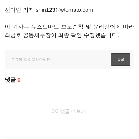
신다인 기자 shin123@etomato.com
이 기사는 뉴스토마토 보도준칙 및 윤리강령에 따라
최병호 공동체부장이 최종 확인·수정했습니다.
댓글
0
0/0
댓글 더보기