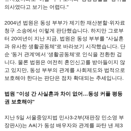
의사였다고 보기는 어렵다."
2004년 법원은 동성 부부가 제기한 재산분할·위자료
청구 소송에서 이렇게 판단했습니다. 하지만 그로부
터 20여년이 지난 지금, 법원은 동성 부부를 "사실혼
과 유사한 생활공동체"로 바라보기 시작했습니다. 단
순 '동거 관계'에서 '생활공동체'로 인식을 전환한 겁
니다. 물론 법원은 여전히 혼인신고를 받아들이지 않
고 있지만, 동성 부부의 관계를 사회제도와 법적으로
보호해야 한다는 판단은 점차 확대되는 추세입니다.
법원 "이성 간 사실혼과 차이 없어…동성 커플 평등
권 보호해야"
지난 5일 서울중앙지법 민사3-2부(재판장 민소영 부
장판사)는 A씨가 동성 배우자와 관계를 파탄 낸 제3