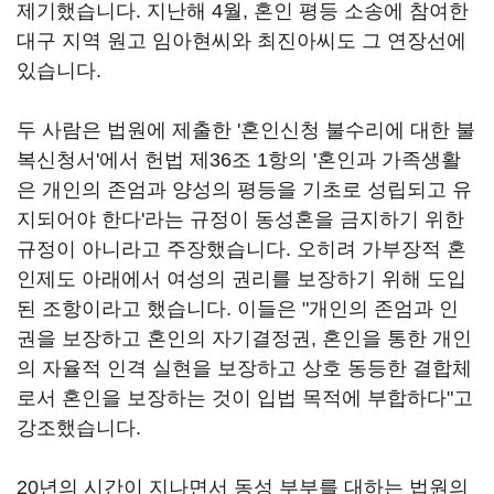
제기했습니다. 지난해 4월, 혼인 평등 소송에 참여한
대구 지역 원고 임아현씨와 최진아씨도 그 연장선에
있습니다.
두 사람은 법원에 제출한 '혼인신청 불수리에 대한 불
복신청서'에서 헌법 제36조 1항의 '혼인과 가족생활
은 개인의 존엄과 양성의 평등을 기초로 성립되고 유
지되어야 한다'라는 규정이 동성혼을 금지하기 위한
규정이 아니라고 주장했습니다. 오히려 가부장적 혼
인제도 아래에서 여성의 권리를 보장하기 위해 도입
된 조항이라고 했습니다. 이들은 "개인의 존엄과 인
권을 보장하고 혼인의 자기결정권, 혼인을 통한 개인
의 자율적 인격 실현을 보장하고 상호 동등한 결합체
로서 혼인을 보장하는 것이 입법 목적에 부합하다"고
강조했습니다.
20년의 시간이 지나면서 동성 부부를 대하는 법원의