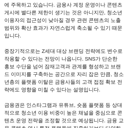
에 주목하고 있습니다. 금융사 계정 운영이나 콘텐츠
게시에 별다른 제한이 생기는 것은 아니지만, 청소년
이용자의 접근성이 낮아질 경우 관련 콘텐츠의 노출
범위와 확산 효과가 자연스럽게 축소될 수 있기 때문
입니다.
중장기적으로는 Z세대 대상 브랜딩 전략에도 변수로
작용할 수 있다는 전망이 나옵니다. SNS가 단순한
홍보 수단을 넘어 잠재고객과 관계를 형성하고 브랜
드 이미지를 구축하는 공간으로 자리 잡은 만큼, 청소
년층의 플랫폼 이탈은 금융사들의 고객 접점 확보 전
략에도 영향을 미칠 수 있다는 설명입니다.
금융권은 인스타그램과 유튜브, 숏폼 플랫폼 등 상대
적으로 청소년 이용 비중이 높은 채널을 중심으로 콘
텐츠 운영 전략을 조정할 것으로 예상됩니다. 금융 교