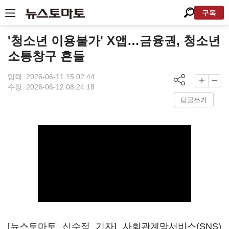
구독
'청소년 이용불가' X앱…금융권, 청소년
소통창구 흔들
입력: 2026-06-11 15:02:44
수정: 2026-06-12 08:24:18
답글쓰기
[뉴스토마토 신수정 기자] 사회관계망서비스(SNS)