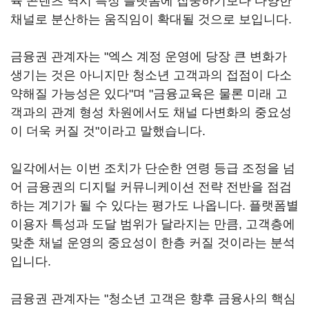
육 콘텐츠 역시 특정 플랫폼에 집중하기보다 다양한
채널로 분산하는 움직임이 확대될 것으로 보입니다.
금융권 관계자는 "엑스 계정 운영에 당장 큰 변화가
생기는 것은 아니지만 청소년 고객과의 접점이 다소
약해질 가능성은 있다"며 "금융교육은 물론 미래 고
객과의 관계 형성 차원에서도 채널 다변화의 중요성
이 더욱 커질 것"이라고 말했습니다.
일각에서는 이번 조치가 단순한 연령 등급 조정을 넘
어 금융권의 디지털 커뮤니케이션 전략 전반을 점검
하는 계기가 될 수 있다는 평가도 나옵니다. 플랫폼별
이용자 특성과 도달 범위가 달라지는 만큼, 고객층에
맞춘 채널 운영의 중요성이 한층 커질 것이라는 분석
입니다.
금융권 관계자는 "청소년 고객은 향후 금융사의 핵심