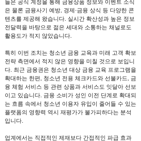
들은 공식 계정을 통해 금융상품 정보와 이벤트 소식
은 물론 금융사기 예방, 경제·금융 상식 등 다양한 콘
텐츠를 제공해 왔습니다. 실시간 확산성과 높은 정보
전달력을 바탕으로 젊은 세대와 소통하는 채널로도
활용도가 적지 않았습니다.
특히 이번 조치는 청소년 금융 교육과 미래 고객 확보
전략 측면에서 적지 않은 영향을 미칠 것으로 보입니
다. 최근 금융권은 청소년 대상 금융 교육 프로그램을
확대하는 한편, 청소년 전용 체크카드와 선불카드, 금
융 체험 서비스 등 관련 상품과 서비스도 잇달아 선보
이고 있습니다. 금융 소비가 성인 이전 단계로 확대되
는 흐름 속에서 청소년 이용자 유입이 줄어들 수 있는
플랫폼의 영향력 역시 재평가가 불가피하다는 분석
입니다.
업계에서는 직접적인 제재보다 간접적인 파급 효과