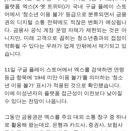
플랫폼 엑스(X·옛 트위터)가 국내 구글 플레이 스토
어에서 '청소년 이용 불가' 등급으로 분류되면서 금융
권의 디지털 소통 전략에도 적잖은 변화가 예상됩니
다. 금융사 공식 계정 운영 자체가 제한되는 것은 아
니지만, 미래 고객으로 꼽히는 청소년층과의 접점이
약화될 수 있다는 우려가 업계 안팎에서 제기되고 있
습니다.
11일 구글 플레이 스토어에서 엑스를 검색하면 연령
등급 항목에 '19세 미만 이용 불가'를 의미하는 '청소
년 이용 불가' 표시가 적용된 것으로 확인됐습니다.
이에 미성년자의 플랫폼 접근성이 이전보다 낮아질
수 있다는 전망이 나옵니다.
그동안 금융권은 엑스를 주요 대외 소통 창구 중 하나
로 활용해 왔는데요. 은행과 카드사, 증권사, 보험사