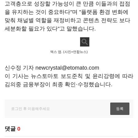
고객층으로 성장할 가능성이 큰 만큼 이들과의 접점
을 유지하는 것이 중요하다"며 "플랫폼 환경 변화에
맞춰 채널별 역할을 재정비하고 콘텐츠 전략도 보다
세분화할 필요가 있다"고 말했습니다.
엑스 앱. (사진=연합뉴스)
신수정 기자 newcrystal@etomato.com
이 기사는 뉴스토마토 보도준칙 및 윤리강령에 따라
김의중 금융부장이 최종 확인·수정했습니다.
댓글
0