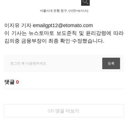
서울시내 은행 창구. (사진=뉴시스)
이지유 기자 emailgpt12@etomato.com
이 기사는 뉴스토마토 보도준칙 및 윤리강령에 따라
김의중 금융부장이 최종 확인·수정했습니다.
댓글
0
0/0
댓글 더보기