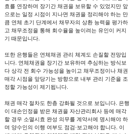
효를 연장하며 장기간 채권을 보유할 수 있었지만 앞
으로는 일정 시점이 지나면 채권을 정리해야 하는 만
큼 연체 초기 단계에서 채무자의 상환 능력을 평가하
고 채무조정을 통해 회수율을 높이려는 유인이 커지
기 때문입니다.
또한 은행들은 연체채권 관리 체계도 손질할 전망입
니다. 연체채권을 장기간 보유하며 추심하는 방식보
다 상각 전 회수 가능성을 높이고 채무조정이나 채권
매각 시점을 앞당기는 방향으로 내부 관리 기준을 조
정할 가능성이 제기됩니다.
채권 매각 절차도 한층 강화될 것으로 보입니다. 은행
이 대손인정을 받은 채권을 자산관리회사 등에 매각
할 경우 소멸시효 완성 의무를 계약서에 명시해야 하
며 양수인의 이행 여부도 점검·보고해야 합니다. 이