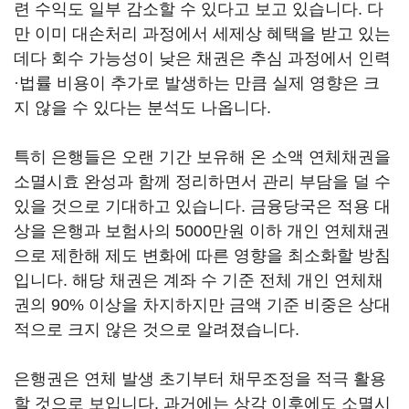
련 수익도 일부 감소할 수 있다고 보고 있습니다. 다
만 이미 대손처리 과정에서 세제상 혜택을 받고 있는
데다 회수 가능성이 낮은 채권은 추심 과정에서 인력
·법률 비용이 추가로 발생하는 만큼 실제 영향은 크
지 않을 수 있다는 분석도 나옵니다.
특히 은행들은 오랜 기간 보유해 온 소액 연체채권을
소멸시효 완성과 함께 정리하면서 관리 부담을 덜 수
있을 것으로 기대하고 있습니다. 금융당국은 적용 대
상을 은행과 보험사의 5000만원 이하 개인 연체채권
으로 제한해 제도 변화에 따른 영향을 최소화할 방침
입니다. 해당 채권은 계좌 수 기준 전체 개인 연체채
권의 90% 이상을 차지하지만 금액 기준 비중은 상대
적으로 크지 않은 것으로 알려졌습니다.
은행권은 연체 발생 초기부터 채무조정을 적극 활용
할 것으로 보입니다. 과거에는 상각 이후에도 소멸시