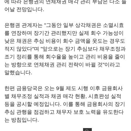
에 따라 은행권의 연체채권 매각 관리 부담은 다소 늘
어날 전망입니다.
은행권 관계자는 "그동안 일부 상각채권은 소멸시효
를 연장하며 장기간 관리했지만 실제 회수 가능성이
낮은 채권은 추심 비용이 회수 금액을 웃도는 경우도
적지 않았다"며 "앞으로는 장기 추심보다 채무조정과
조기 정리를 통해 회수율을 높이고 관리 비용을 줄이
는 방향으로 연체채권 관리 전략이 바뀔 것"이라고
말했습니다.
한편 금융당국은 오는 9월 제도 시행 이후 금융회사
별 채무조정 실적과 채권 매각 현황, 시효완성 실적
등을 공시할 예정입니다. 이를 통해 금융회사의 장기
추심 관행을 점검하고 채무자 보호 노력을 유도한다
는 방침입니다.