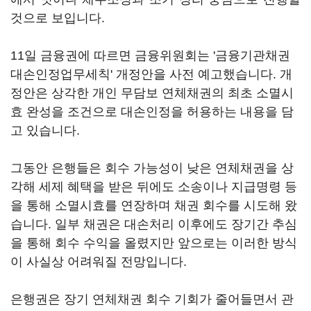
것으로 보입니다.
11일 금융권에 따르면 금융위원회는 '금융기관채권
대손인정업무세칙' 개정안을 사전 예고했습니다. 개
정안은 상각한 개인 무담보 연체채권의 최초 소멸시
효 완성을 조건으로 대손인정을 허용하는 내용을 담
고 있습니다.
그동안 은행들은 회수 가능성이 낮은 연체채권을 상
각해 세제 혜택을 받은 뒤에도 소송이나 지급명령 등
을 통해 소멸시효를 연장하며 채권 회수를 시도해 왔
습니다. 일부 채권은 대손처리 이후에도 장기간 추심
을 통해 회수 수익을 올렸지만 앞으로는 이러한 방식
이 사실상 어려워질 전망입니다.
은행권은 장기 연체채권 회수 기회가 줄어들면서 관