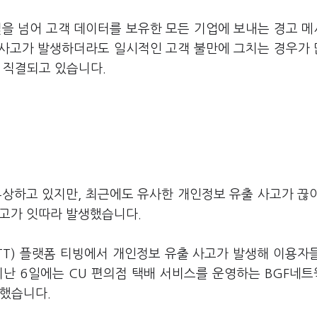
벌을 넘어 고객 데이터를 보유한 모든 기업에 보내는 경고 
 사고가 발생하더라도 일시적인 고객 불만에 그치는 경우가
 직결되고 있습니다.
부상하고 있지만, 최근에도 유사한 개인정보 유출 사고가 끊
사고가 잇따라 발생했습니다.
TT) 플랫폼 티빙에서 개인정보 유출 사고가 발생해 이용자
지난 6일에는 CU 편의점 택배 서비스를 운영하는 BGF네
인했습니다.