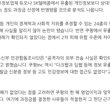
혼정보업체 듀오나 SK텔레콤에서 유출된 개인정보보다 상
는 점도 과징금 산정에 반영됐을 것으로 분석도 나옵니다.
 등 개인의 경제력과 사회적 지위를 추정할 수 있는 24종의
피해 사실을 알리지 않아 논란이 됐습니다. 반면 쿠팡에서 유
사례가 확인되지 않았다는 점에서 2차 피해 위험 수준에 차
통신부 민관합동조사단은 "공격자의 외부 전송 사실은 확인
 밝혔습니다. 쿠팡Inc 역시 "다크웹과 딥웹 등에 정보 유
 발급 신분증 정보 등 고도 민감정보에 대한 접근도 없었다"
피해가 없었다는 점을 고려하면 쿠팡의 한 해 영업이익과 맞
다. 여기에 과징금을 결정한 사유들이 적절한지 그 판단 근