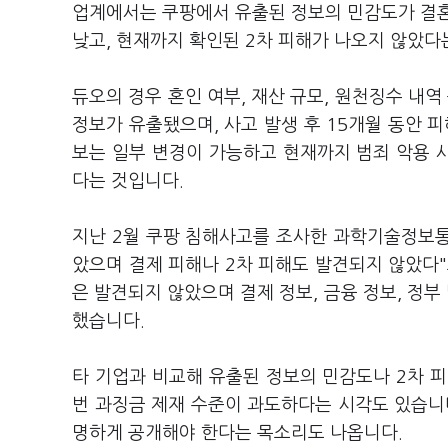
업계에서는 쿠팡에서 유출된 정보의 민감도가 결
낮고, 현재까지 확인된 2차 피해가 나오지 않았다
듀오의 경우 혼인 여부, 재산 규모, 원천징수 내역
정보가 유출됐으며, 사고 발생 후 15개월 동안 
보는 일부 변경이 가능하고 현재까지 범죄 악용 
다는 것입니다.
지난 2월 쿠팡 침해사고를 조사한 과학기술정보
았으며 결제 피해나 2차 피해도 발견되지 않았다"고
은 발견되지 않았으며 결제 정보, 금융 정보, 정부
했습니다.
타 기업과 비교해 유출된 정보의 민감도나 2차 
번 과징금 제재 수준이 과도하다는 시각도 있습니
명하게 공개해야 한다는 목소리도 나옵니다.