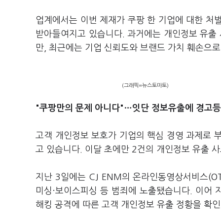
업계에서는 이번 제재가 쿠팡 한 기업에 대한 처
받아들여지고 있습니다. 과거에는 개인정보 유출
만, 최근에는 기업 신뢰도와 브랜드 가치 훼손으로
(그래픽=뉴스토마토)
"쿠팡만의 문제 아니다"…잇단 정보유출에 경고등
고객 개인정보 보호가 기업의 핵심 경영 과제로 
고 있습니다. 이달 초에만 2건의 개인정보 유출 
지난 3일에는 CJ ENM의 온라인동영상서비스(O
미싱·보이스피싱 등 범죄에 노출됐습니다. 이어 
해킹 공격에 따른 고객 개인정보 유출 정황을 확