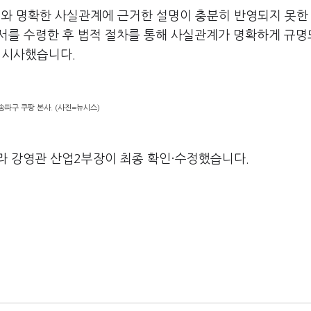
치와 명확한 사실관계에 근거한 설명이 충분히 반영되지 못한
를 수령한 후 법적 절차를 통해 사실관계가 명확하게 규
 시사했습니다.
송파구 쿠팡 본사. (사진=뉴시스)
라 강영관 산업2부장이 최종 확인·수정했습니다.