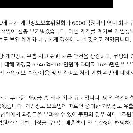
고에 대해 개인정보보호위원회가 6000억원대의 역대 최대 
 책임이 한층 무거워졌습니다. 이번 제재를 계기로 개인정
들도 보안 체계와 내부통제 강화에 나설 것으로 전망됩니다.
 개인정보 유출 사고 관련 처분 안건을 상정하고, 쿠팡의 
에 대해 과징금 6246억8100만원과 과태료 1680만원을 
의 개인정보 수집·이용 및 민감정보 처리 제한 위반에 대해
로 부과한 과징금 중 역대 최대 규모입니다. 당초 업계에
중됐습니다. 개인정보 보호법에 따르면 중대한 개인정보 유출
 범위에서 과징금을 부과할 수 있어 쿠팡의 경우 최대 1조
억원으로 이번 과징금 규모는 매출액의 약 1.4%에 해당하