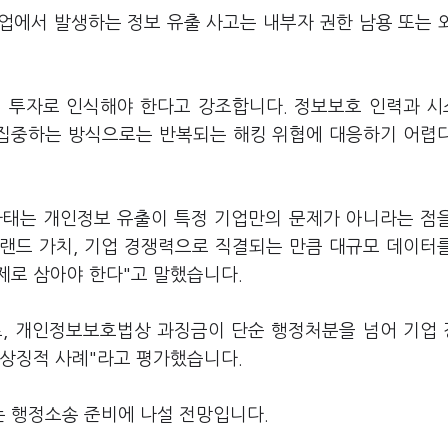
업에서 발생하는 정보 유출 사고는 내부자 권한 남용 또는 
닌 투자로 인식해야 한다고 강조합니다. 정보보호 인력과 
 집중하는 방식으로는 반복되는 해킹 위협에 대응하기 어렵
사태는 개인정보 유출이 특정 기업만의 문제가 아니라는 점
브랜드 가치, 기업 경쟁력으로 직결되는 만큼 대규모 데이터
제로 삼아야 한다"고 말했습니다.
로, 개인정보보호법상 과징금이 단순 행정처분을 넘어 기업
 상징적 사례"라고 평가했습니다.
 행정소송 준비에 나설 전망입니다.