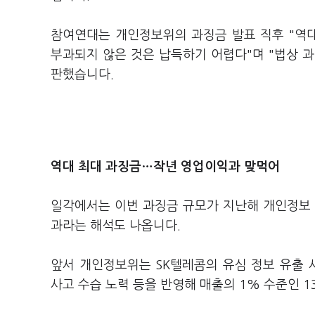
참여연대는 개인정보위의 과징금 발표 직후 "역
부과되지 않은 것은 납득하기 어렵다"며 "법상 
판했습니다.
역대 최대 과징금…작년 영업이익과 맞먹어
일각에서는 이번 과징금 규모가 지난해 개인정보 
과라는 해석도 나옵니다.
앞서 개인정보위는 SK텔레콤의 유심 정보 유출 
사고 수습 노력 등을 반영해 매출의 1% 수준인 