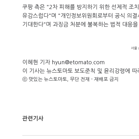
쿠팡 측은 "2차 피해를 방지하기 위한 선제적 조
유감스럽다"며 "개인정보위원회로부터 공식 의결서
기대한다"며 과징금 처분에 불복하는 법적 대응을
서울 
이혜현 기자 hyun@etomato.com
이 기사는 뉴스토마토 보도준칙 및 윤리강령에 따
ⓒ 맛있는 뉴스토마토, 무단 전재 - 재배포 금지
관련기사