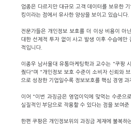
업종은 다르지만 대규모 고객 데이터를 보유한 기
킹이라는 점에서 유사한 양상을 보이고 있습니다.
전문가들은 개인정보 보호를 더 이상 비용이 아
대한 선제적 투자 없이 사고 발생 이후 수습에만
적입니다.
이종우 남서울대 유통마케팅학과 교수는 "쿠팡 
줬다"며 "개인정보 보호 수준이 소비자 신뢰와 
으로 성장한 기업일수록 정보보호를 핵심 경영 과
이어 "이번 과징금은 영업이익에 맞먹는 수준으
실질적인 부담으로 작용할 수 있다는 점을 보여준
한편 쿠팡은 개인정보위의 과징금 제재에 불복하는