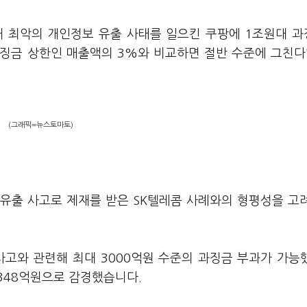
대 최악의 개인정보 유출 사태를 일으킨 쿠팡에 1조원대 
과징금 상한인 매출액의 3%와 비교하면 절반 수준에 그친다
(그래픽=뉴스토마토)
유출 사고로 제재를 받은 SK텔레콤 사례와의 형평성을 고
사고와 관련해 최대 3000억원 수준의 과징금 부과가 가능
1348억원으로 감경했습니다.