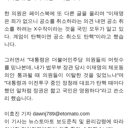
한 의원은 페이스북에 또 다른 글을 올리며 "이재명
은 죄가 없으니 공소를 취소하라는 의견 내면 공소 취
소를 하려는 X수작이라는 것을 국민 모두가 알고 있
다. 계엄이 탄핵이면 공소 취소도 탄핵"이라고 했습
니다.
그러면서 "대통령은 더불어민주당 의원들의 머릿수
를 믿나본데, 내가 법무부 장관 당시 이재명의 체포동
의안 통과될 때 의원들이 이탈한 것을 잊었느냐"며
"대통령과 이전투구 중인 정청래 대표가 탄핵 때마다
했던 말처럼 정권은 짧고 국민은 영원하다"라고 쓴소
리 했습니다.
이효진 기자 dawnj789@etomato.com
이 기사는 뉴스토마토 보도준칙 및 윤리강령에 따라