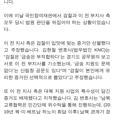
니다.
이에 이날 국민참여재판에서 검찰과 이 전 부지사 측
모두 당시 법원 판단을 뒤집어야 하는 상황이었습니
다.
이 전 지사 측은 검찰이 입맛에 맞는 증거만 선별했다
고 주장했습니다. 김현철 변호사(법무법인 KNC)는
“검찰은 ‘금송은 부적합하다’는 경기도 공무원의 보고
서로 이 전 부지사를 기소했는데, ‘금송 지원도 문제
없다’는 산림청 공문도 있다”며 “검찰이 본인에게 유
리한 증거만 선택적으로 뽑았다”고 주장했습니다.
또 이 전 지사 측은 대북 지원 사업의 특수성이 담긴
증거도 배제됐다고 지적했습니다. 김 변호사는 “남북
교류협력은 민간단체 위수탁을 통해 진행되는데, (20
19년 북·미 베트남 하노이 회담 이후) 남북 관계가 경