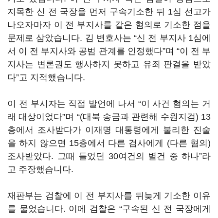
지목한 신 전 국장을 먼저 구속기소한 뒤 1심 선고가
나오자마자 이 전 부지사를 같은 혐의로 기소한 점을
문제로 삼았습니다. 김 변호사는 “신 전 부지사 1심에
서 이 전 부지사와 공범 관계를 인정했다”며 “이 전 부
지사는 변론권도 행사하지 못하고 유죄 판결을 받았
다”고 지적했습니다.
이 전 부시자는 직접 발언에 나서 “이 사건 혐의는 거
래 대상이었다”며 “(대북 송금과 관련해 수원지검) 13
층에서 조사받다가 이재명 대통령에게 불리한 진술
을 하지 않으면 15층에서 다른 검사에게 (다른 혐의)
조사받았다. 그때 들었던 30여건의 별건 중 하나”라
고 주장했습니다.
재판부는 검찰에 이 전 부지사를 뒤늦게 기소한 이유
를 물었습니다. 이에 검찰은 “구속된 신 전 국장에게