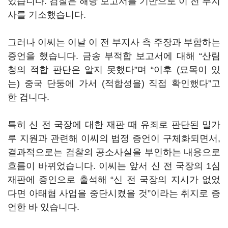
있습니다. 검찰은 해당 보고서를 기반으로 이 전 부지
사를 기소했습니다.
그러나 이씨는 이날 이 전 부지사 측 주장과 부합하는
증언을 했습니다. 금송 부적합 보고서에 대해 “산림
청의 적합 판단은 알지 못했다”며 “이후 (묘목이 있
는) 중국 단둥에 가서 (적합성을) 직접 확인했다”고
한 겁니다.
특히 신 전 국장에 대한 재판 때 유죄로 판단된 밀가
루 지원과 관련해 이씨의 법정 증언이 구체화되면서,
결과적으로는 검찰의 공소사실을 부인하는 내용으로
흐름이 바뀌었습니다. 이씨는 앞서 신 전 국장의 1심
재판에 증인으로 출석해 “신 전 국장의 지시가 없었
다면 아태협 사업을 중단시켰을 것”이라는 취지로 증
언한 바 있습니다.