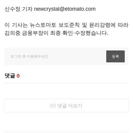
신수정 기자 newcrystal@etomato.com
이 기사는 뉴스토마토 보도준칙 및 윤리강령에 따라
김의중 금융부장이 최종 확인·수정했습니다.
댓글
0
0/0
댓글 더보기