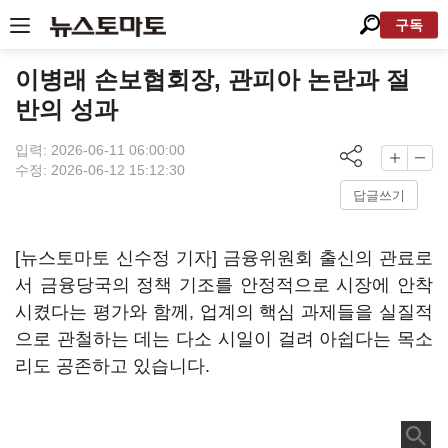
구독
이병래 손보협회장, 관피아 논란과 절
반의 성과
입력: 2026-06-11 06:00:00
수정: 2026-06-12 15:12:30
답글쓰기
[뉴스토마토 신수정 기자] 금융위원회 출신의 관료로
서 금융당국의 정책 기조를 안정적으로 시장에 안착
시켰다는 평가와 함께, 업계의 핵심 과제들을 실질적
으로 관철하는 데는 다소 시일이 걸려 아쉽다는 목소
리도 공존하고 있습니다.