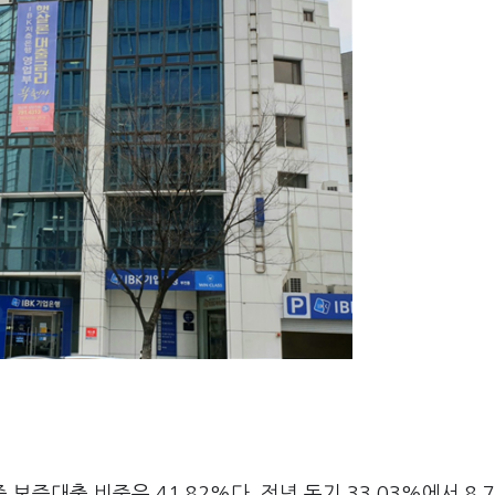
 보증대출 비중은 41.82%다. 전년 동기 33.03%에서 8.