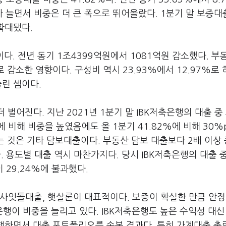
 늘면서 비중은 더 큰 폭으로 뛰어올랐다. 1분기 말 보증대
확대됐다.
다. 전년 동기 1조4399억원에서 1081억원 감소했다. 부
 감소한 영향이다. 구성비 역시 23.93%에서 12.97%로
늘린 셈이다.
 벌어진다. 지난 2021년 1분기 말 IBK저축은행의 대출 중
에 비해 비중을 높였음에도 올 1분기 41.82%에 비해 30%
는 것은 기타 담보대출이다. 부동산 담보 대출보다 2배 이상 
. 용도별 대출 역시 마찬가지다. 당시 IBK저축은행의 대출 
 29.24%에 불과했다.
 사잇돌대출, 햇살론이 대표적이다. 보증이 확실한 만큼 안
이 비중을 늘리고 있다. IBK저축은행도 높은 수익성 대신
진행하면서 대출 포트폴리오를 손본 결과다. 특히 가계대출 