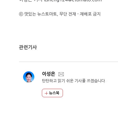
ⓒ 맛있는 뉴스토마토, 무단 전재 - 재배포 금지
관련기사
이성은
탄탄하고 읽기 쉬운 기사를 쓰겠습니다.
뉴스북