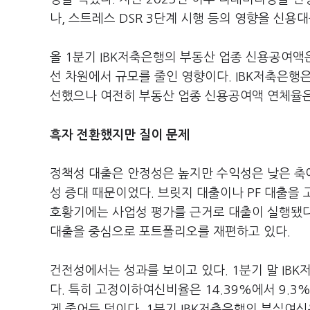
나, 스트레스 DSR 3단계 시행 등의 영향을 신용
올 1분기 IBK저축은행의 부동산 업종 신용공여액은
선 차원에서 규모를 줄인 영향이다. IBK저축은행은
선했으나 여전히 부동산 업종 신용공여액 연체율은 
흑자 전환했지만 질이 문제
정책성 대출은 안정성은 높지만 수익성은 낮은 축
성 증대 때문이었다. 브릿지 대출이나 PF 대출을
호황기에는 사업성 평가를 근거로 대출이 실행됐다
대출을 중심으로 포트폴리오를 재편하고 있다.
건전성에서는 성과를 보이고 있다. 1분기 말 IBK저
다. 특히 고정이하여신비율은 14.39%에서 9.
게 줄어든 덕이다. 1분기 IBK저축은행의 부실여신