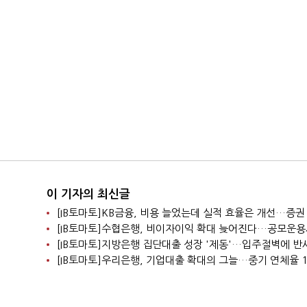
이 기자의 최신글