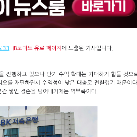
:33
IB토마토
유료 페이지
에 노출된 기사입니다.
개선을 진행하고 있으나 단기 수익 확대는 기대하기 힘들 것으
폴리오를 재편하면서 수익성이 낮은 대출로 전환했기 때문이다
년간 쌓인 결손을 털어내기에는 역부족이다.