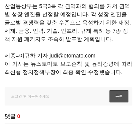
산업통상부는 5극3특 각 권역과의 협의를 거쳐 권역
별 성장 엔진을 선정할 예정입니다. 각 성장 엔진을
글로벌 경쟁력을 갖춘 수준으로 육성하기 위한 재정,
세제, 금융, 인력, 기술, 인프라, 규제 특례 등 7종 정
책 지원 패키지도 조속히 발표할 계획입니다.
세종=이규하 기자 judi@etomato.com
이 기사는 뉴스토마토 보도준칙 및 윤리강령에 따라
최신형 정치정책부장이 최종 확인·수정했습니다.
댓글
0