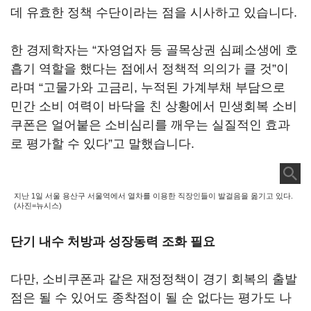
데 유효한 정책 수단이라는 점을 시사하고 있습니다.
한 경제학자는 “자영업자 등 골목상권 심폐소생에 호
흡기 역할을 했다는 점에서 정책적 의의가 클 것”이
라며 “고물가와 고금리, 누적된 가계부채 부담으로
민간 소비 여력이 바닥을 친 상황에서 민생회복 소비
쿠폰은 얼어붙은 소비심리를 깨우는 실질적인 효과
로 평가할 수 있다”고 말했습니다.
지난 1일 서울 용산구 서울역에서 열차를 이용한 직장인들이 발걸음을 옮기고 있다.
(사진=뉴시스)
단기 내수 처방과 성장동력 조화 필요
다만, 소비쿠폰과 같은 재정정책이 경기 회복의 출발
점은 될 수 있어도 종착점이 될 순 없다는 평가도 나