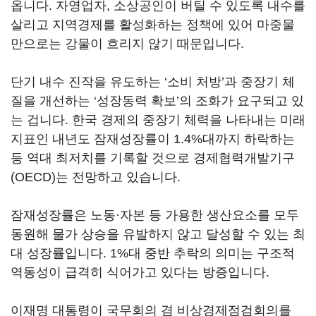
옵니다. 자영업자, 소상공인이 버틸 수 있도록 내수를
살리고 지역경제를 활성화하는 정책에 있어 마중물
만으로는 강물이 흐리지 않기 때문입니다.
단기 내수 진작을 유도하는 ‘소비 처방’과 중장기 체
질을 개선하는 ‘성장동력 확보’의 조화가 요구되고 있
는 겁니다. 한국 경제의 중장기 체력을 나타내는 미래
지표인 내년도 잠재성장률이 1.4%대까지 하락하는
등 역대 최저치를 기록할 것으로 경제협력개발기구
(OECD)는 전망하고 있습니다.
잠재성장률은 노동·자본 등 가용한 생산요소를 모두
동원해 물가 상승을 유발하지 않고 달성할 수 있는 최
대 성장률입니다. 1%대 중반 추락의 의미는 구조적
역동성이 급격히 식어가고 있다는 방증입니다.
이재명 대통령이 국무회의 겸 비상경제점검회의를