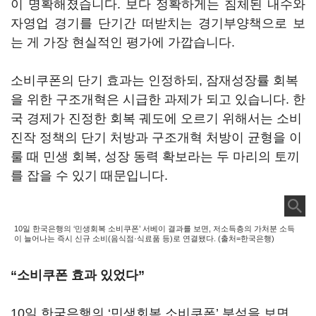
이 명확해졌습니다. 보다 정확하게는 침체된 내수와
자영업 경기를 단기간 떠받치는 경기부양책으로 보
는 게 가장 현실적인 평가에 가깝습니다.
소비쿠폰의 단기 효과는 인정하되, 잠재성장률 회복
을 위한 구조개혁은 시급한 과제가 되고 있습니다. 한
국 경제가 진정한 회복 궤도에 오르기 위해서는 소비
진작 정책의 단기 처방과 구조개혁 처방이 균형을 이
룰 때 민생 회복, 성장 동력 확보라는 두 마리의 토끼
를 잡을 수 있기 때문입니다.
10일 한국은행의 ‘민생회복 소비쿠폰’ 서베이 결과를 보면, 저소득층의 가처분 소득
이 늘어나는 즉시 신규 소비(음식점·식료품 등)로 연결됐다. (출처=한국은행)
“소비쿠폰 효과 있었다”
10일 한국은행의 ‘민생회복 소비쿠폰’ 분석을 보면,