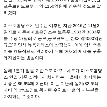
포춘브랜드로부터 약 1150억원에 인수한 것으로 알
려졌다.
미스토홀딩스에 인수된 이후인 지난 2016년 11월3
일자로 아쿠쉬네트홀딩스는 보통주 1933만 3333주
를 주당 17달러로 공모(공모규모는 한화 약4000억원
규모)하면서 뉴욕거래소에 상장했다. 이에 업체측은
이를 효율적으로 관리하기 위해 현재의 체제를 구축·
유지한다는 방침이다.
올해 1분기 말을 기준으로 아쿠쉬네트가 미스토홀딩
스 연결 기준 실적에서 차지하는 매출에서 차지하는
비중은 85.6%에 이른다. 이는 지난해 동기(82.6%)
대비 약 3%포인트 확대된 수치로 매출의 대부분을
차지하는 수준이다.