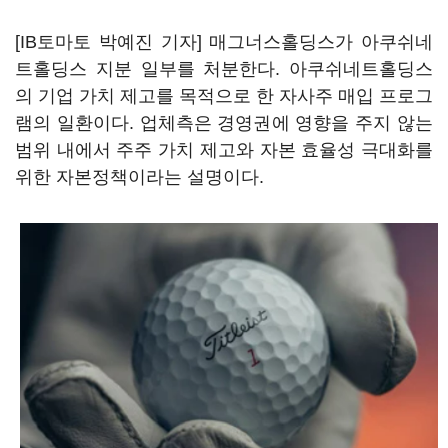
[IB토마토 박예진 기자] 매그너스홀딩스가 아쿠쉬네
트홀딩스 지분 일부를 처분한다. 아쿠쉬네트홀딩스
의 기업 가치 제고를 목적으로 한 자사주 매입 프로그
램의 일환이다. 업체측은 경영권에 영향을 주지 않는
범위 내에서 주주 가치 제고와 자본 효율성 극대화를
위한 자본정책이라는 설명이다.