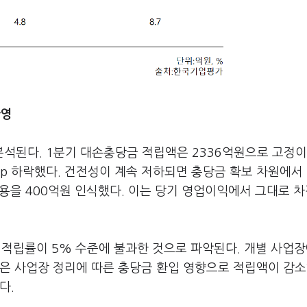
반영
석된다. 1분기 대손충당금 적립액은 2336억원으로 고정
5%p 하락했다. 건전성이 계속 저하되면 충당금 확보 차원에서
비용을 400억원 인식했다. 이는 당기 영업이익에서 그대로 
 적립률이 5% 수준에 불과한 것으로 파악된다. 개별 사업장
은 사업장 정리에 따른 충당금 환입 영향으로 적립액이 감소
다.