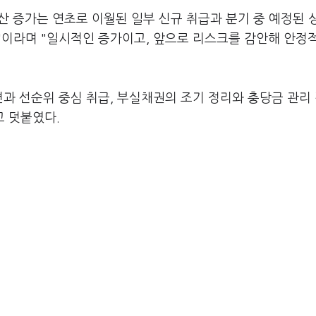
 자산 증가는 연초로 이월된 일부 신규 취급과 분기 중 예정된 
"이라며 "일시적인 증가이고, 앞으로 리스크를 감안해 안정
편과 선순위 중심 취급, 부실채권의 조기 정리와 충당금 관리
고 덧붙였다.