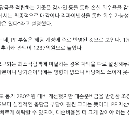
충당금을 적립하는 기준은 감사인 등을 통해 손실 회수율을 
장에서는 최종적으로 매각이나 리파이낸싱을 통해 회수 가능성
은 있다"라고 설명했다.
데, PF 부실은 해당 계정에 주로 반영된 것으로 보인다. 1
 추가해 잔액이 1237억원으로 늘었다.
요구되는 최소적립액에 미달하는 경우 차액을 따로 설정해두
자본이나 당기순이익에는 영향이 없으나 배당에도 쓰이지 
년도 동기 280억원 대비 개선했지만 대손준비금을 반영한 조
표보다 실질적인 충당금 부담이 훨씬 크다는 뜻이다. PF 자
빠르게 하락할 수 있으며, 대손비용을 더 크게 잡아야 하는