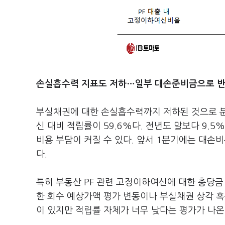
손실흡수력 지표도 저하…일부 대손준비금으로 
부실채권에 대한 손실흡수력까지 저하된 것으로 분
신 대비 적립률이 59.6%다. 전년도 말보다 9.
비용 부담이 커질 수 있다. 앞서 1분기에는 대손
다.
특히 부동산 PF 관련 고정이하여신에 대한 충당금
한 회수 예상가액 평가 변동이나 부실채권 상각 혹
이 있지만 적립률 자체가 너무 낮다는 평가가 나온