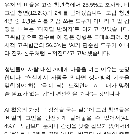
유저’의 비율은 고립 청년층에서 25.5%로 조사돼, 비
고립 청년(12.2%)의 2배를 넘어섰습니다. 고립 청년
4명 중 1명은 AI를 가끔 쓰는 도구가 아니라 매일 감
정을 나누는 ‘디지털 반려자’로 여기고 있었습니다.
고위험군으로 갈수록 이 같은 경향은 극대화되어, 정
서적 고위험군의 56.6%는 ‘AI가 단순한 도구가 아니
라 진짜 친구처럼 느껴진다’고 고백했습니다.
청년들이 사람 대신 AI에게 마음을 여는 이유는 분명
합니다. “현실에서 사람을 만나면 상대방의 기분을
맞춰줘야 하는 ‘을’이 되는 느낌인데, AI는 내가 맞춰
줄 필요가 없는 ‘갑’의 편안함을 준다”는 것입니다.
AI 활용의 가장 큰 장점을 묻는 질문에 고립 청년들은
‘비밀과 고민을 안전하게 털어놓을 수 있어서(41.
4%)’, ‘사람보다 눈치나 감정을 맞출 필요가 없어서(4