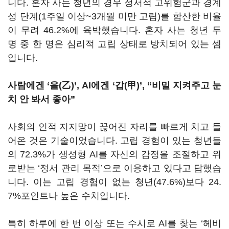
니다. 혼자 사는 청년의 경우 정서적 고위험군과 경계
성 단계(1주일 이상~3개월 미만 고립)를 합산한 비율
이 무려 46.2%에 육박했습니다. 혼자 사는 청년 두
명 중 한 명은 심리적 고립 상태로 방치되어 있는 셈
입니다.
사람에겐 ‘을(乙)’, AI에겐 ‘갑(甲)’, “비밀 지켜주고 눈
치 안 봐서 좋아”
사회의 인적 지지망이 끊어진 자리를 빠르게 치고 들
어온 것은 기술이었습니다. 고립 경험이 있는 청년들
의 72.3%가 생성형 AI를 자신의 감정을 조절하고 위
로받는 ‘정서 관리 목적’으로 이용하고 있다고 답했습
니다. 이는 고립 경험이 없는 청년(47.6%)보다 24.
7%포인트나 높은 수치입니다.
특히 하루에 한 번 이상 또는 수시로 AI를 찾는 ‘헤비