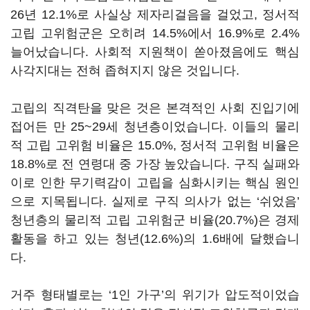
26년 12.1%로 사실상 제자리걸음을 걸었고, 정서적
고립 고위험군은 오히려 14.5%에서 16.9%로 2.4%
늘어났습니다. 사회적 지원책이 쏟아졌음에도 핵심
사각지대는 전혀 좁혀지지 않은 것입니다.
고립의 직격탄을 맞은 것은 본격적인 사회 진입기에
접어든 만 25~29세 청년층이었습니다. 이들의 물리
적 고립 고위험 비율은 15.0%, 정서적 고위험 비율은
18.8%로 전 연령대 중 가장 높았습니다. 구직 실패와
이로 인한 무기력감이 고립을 심화시키는 핵심 원인
으로 지목됩니다. 실제로 구직 의사가 없는 ‘쉬었음’
청년층의 물리적 고립 고위험군 비율(20.7%)은 경제
활동을 하고 있는 청년(12.6%)의 1.6배에 달했습니
다.
거주 형태별로는 ‘1인 가구’의 위기가 압도적이었습