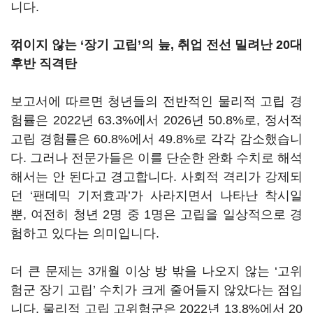
니다.
꺾이지 않는 ‘장기 고립’의 늪, 취업 전선 밀려난 20대
후반 직격탄
보고서에 따르면 청년들의 전반적인 물리적 고립 경
험률은 2022년 63.3%에서 2026년 50.8%로, 정서적
고립 경험률은 60.8%에서 49.8%로 각각 감소했습니
다. 그러나 전문가들은 이를 단순한 완화 수치로 해석
해서는 안 된다고 경고합니다. 사회적 격리가 강제되
던 ‘팬데믹 기저효과’가 사라지면서 나타난 착시일
뿐, 여전히 청년 2명 중 1명은 고립을 일상적으로 경
험하고 있다는 의미입니다.
더 큰 문제는 3개월 이상 방 밖을 나오지 않는 ‘고위
험군 장기 고립’ 수치가 크게 줄어들지 않았다는 점입
니다. 물리적 고립 고위험군은 2022년 13.8%에서 20