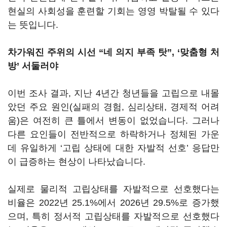
현실의 사회성을 훈련할 기회는 영영 박탈될 수 있다
는 뜻입니다.
차가워진 주위의 시선 “네 의지 부족 탓”, ‘맞춤형 처
방’ 서둘러야
이번 조사 결과, 지난 4년간 청년들을 고립으로 내몰
았던 주요 원인(실패의 경험, 심리상태, 경제적 어려
움)은 여전히 큰 틀에서 변동이 없었습니다. 그러나
다른 요인들이 전반적으로 하락하거나 정체된 가운
데 유일하게 ‘고립 상태에 대한 자발적 선호’ 응답만
이 급증하는 현상이 나타났습니다.
실제로 물리적 고립상태를 자발적으로 선호했다는
비율은 2022년 25.1%에서 2026년 29.5%로 증가했
으며, 특히 정서적 고립상태를 자발적으로 선호했다