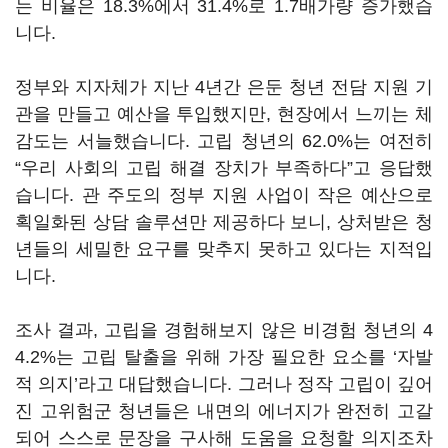
는 비율은 18.3%에서 31.4%로 1.7배가량 증가했습
니다.
정부와 지자체가 지난 4년간 은둔 청년 전담 지원 기
관을 만들고 예산을 투입했지만, 현장에서 느끼는 체
감도는 서늘했습니다. 고립 청년의 62.0%는 여전히
“우리 사회의 고립 해결 장치가 부족하다”고 응답했
습니다. 관 주도의 정부 지원 사업이 작은 예산으로
획일화된 상담 솔루션만 제공하다 보니, 상처받은 청
년들의 세밀한 요구를 맞추지 못하고 있다는 지적입
니다.
조사 결과, 고립을 경험해보지 않은 비경험 청년의 4
4.2%는 고립 탈출을 위해 가장 필요한 요소를 ‘자발
적 의지’라고 대답했습니다. 그러나 정작 고립이 깊어
진 고위험군 청년들은 내면의 에너지가 완전히 고갈
되어 스스로 문장을 구사해 도움을 요청할 의지조차