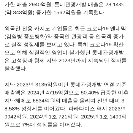
가한 매출 2940억원, 롯데관광개발 매출은 28.14%
(약 343억원) 증가한 1562억원을 기록했다.
외국인 전용 카지노 기업들은 최근 코로나19 엔데믹
(감염병 풍토병화)와 중국인 관광객 등 입국객 증가
로 실적 성장세를 보이고 있다. 특히 코로나19 확산
으로 인해 실질적인 영업이 불가했던 롯데관광개발
은 고성장과 함께 지난 2023년까지 지속되던 적자를
탈출했다.
지난 2023년 3135억원이던 롯데관광개발 연결 기준
매출액은 2024년 4715억원으로 50.40% 급증한 이후
지난해에도 6534억원의 매출을 올리며 전년 대비 3
8.58% 성장세를 이어갔다. 파라다이스 역시 2023년
9942억원, 2024년 1조 721억원, 2025년 1조 1499억
원으로 7%대 성장률을 이어갔다.