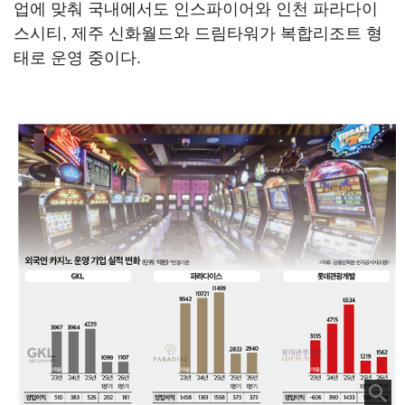
업에 맞춰 국내에서도 인스파이어와 인천 파라다이
스시티, 제주 신화월드와 드림타워가 복합리조트 형
태로 운영 중이다.