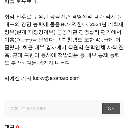
력을 보유했다.
취임 전후로 누적된 공공기관 경영실적 평가 역시 윤
대표의 경영 능력에 물음표가 찍힌다. 2024년 기획재
정부(현재 재정경제부) 공공기관 경영실적 평가에서
미흡(D등급)을 받았다. 종합청렴도 또한 4등급에 머
물렀다. 최근 내부 감사에서 직원의 협력업체 사적 접
촉, 근태 위반이 동시에 적발되는 등 내부 통제 능력
도 부족하다는 평가가 나온다.
박예진 기자 lucky@etomato.com
댓글
0