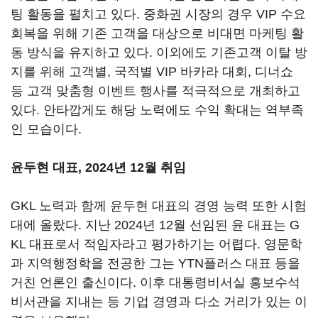
팅 활동을 펼치고 있다. 중화권 시장의 경우 VIP 수요
회복을 위해 기존 고객을 대상으로 비대면 마케팅 활
동 방식을 유지하고 있다. 이외에도 기존고객 이탈 방
지를 위해 고객별, 국적별 VIP 바카라 대회, 디너쇼
등 고객 맞춤형 이벤트 행사를 적극적으로 개최하고
있다. 안타깝게도 해당 노력에도 수익 확대는 역부족
인 모습이다.
윤두현 대표, 2024년 12월 취임
GKL 노력과 함께 윤두현 대표의 경영 능력 또한 시험
대에 올랐다. 지난 2024년 12월 선임된 윤 대표는 G
KL 대표로서 적임자라고 평가하기는 어렵다. 영문학
과 지역행정학을 전공한 그는 YTN플러스 대표 등을
거친 언론인 출신이다. 이후 대통령비서실 홍보수석
비서관을 지내는 등 기업 경영과 다소 거리가 있는 이