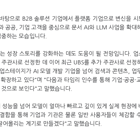
 바탕으로 B2B 솔루션 기업에서 플랫폼 기업으로 변신을 
공공, 기업 고객을 중심으로 문서 AI와 LLM 사업을 확대
집중하는 모습입니다.
대는 성장 스토리를 강화하는 데도 도움이 될 전망입니다. 
 주관사로 선정한 데 이어 최근 UBS를 추가 주관사로 선정
업스테이지가 AI 모델 개발 기업을 넘어 검색과 콘텐츠, 업
 확장하고 있다"며 "다음과 타임리 인수를 통해 기업·공공·
선 것으로 보인다"고 말했습니다.
제 성능을 넘어 모델이 얼마나 빠르고 깊이 있게 실제 현장에
 결합을 통해 기업과 기관은 물론 일반 사용자들이 체감할 
계 끌어올리는 계기로 만들겠다"고 말했습니다.