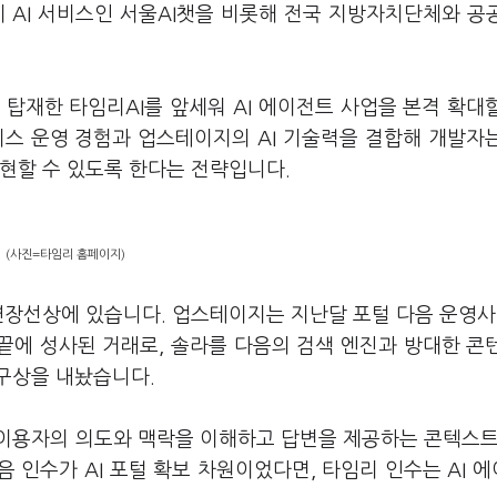
제 AI 서비스인 서울AI챗을 비롯해 전국 지방자치단체와 공
 탑재한 타임리AI를 앞세워 AI 에이전트 사업을 본격 확대
비스 운영 경험과 업스테이지의 AI 기술력을 결합해 개발자
구현할 수 있도록 한다는 전략입니다.
(사진=타임리 홈페이지)
연장선상에 있습니다. 업스테이지는 지난달 포털 다음 운영사
 끝에 성사된 거래로, 솔라를 다음의 검색 엔진과 방대한 콘
 구상을 내놨습니다.
이용자의 의도와 맥락을 이해하고 답변을 제공하는 콘텍스트 
 인수가 AI 포털 확보 차원이었다면, 타임리 인수는 AI 