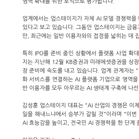
영역 확대를 위한 포석으로 평가됩니다.
업계에서는 업스테이지가 자체 AI 모델 경쟁력을
있다고 보고 있습니다. 그동안 업스테이지는 금융과 
만, 최근에는 일반 이용자와의 접점을 넓히는 데 
특히 IPO를 준비 중인 상황에서 플랫폼 사업 확
지는 지난해 12월 KB증권과 미래에셋증권을 상장
장 준비에 속도를 내고 있습니다. 업계 관계자는 "
화 서비스를 연결하는 AI 플랫폼 기업으로 영역을
반 이용자를 모두 아우르는 AI 생태계 구축에 나
김성훈 업스테이지 대표는 "AI 산업의 경쟁은 이
일을 해내느냐에서 승부가 갈릴 것"이라며 "이번
AI 효능감을 높이고, 전국민 AI 경쟁력을 한 단