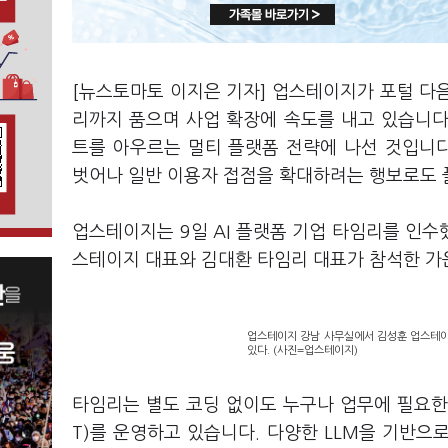
[뉴스토마토 이지은 기자] 업스테이지가 포털 다음
리까지 품으며 사업 확장에 속도를 내고 있습니다. 
트를 아우르는 멀티 플랫폼 전략에 나선 것입니다.
벗어나 일반 이용자 접점을 확대하려는 행보로도 
업스테이지는 9일 AI 플랫폼 기업 타임리를 인
스테이지 대표와 김대환 타임리 대표가 참석한 가
업스테이지 강남 사무실에서 김성훈 업스테이
있다. (사진=업스테이지)
타임리는 별도 코딩 없이도 누구나 업무에 필요한 A
T)를 운영하고 있습니다. 다양한 LLM을 기반으