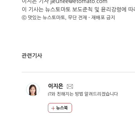
이지은 기자 jieunee@etomato.com
이 기사는 뉴스토마토 보도준칙 및 윤리강령에 따
ⓒ 맛있는 뉴스토마토, 무단 전재 - 재배포 금지
관련기사
이지은
IT와 친해지는 방법 알려드리겠습니다
뉴스북