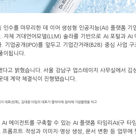
 인수를 마무리한 데 이어 생성형 인공지능(AI) 플랫폼 기
자체 거대언어모델(LLM) 솔라를 기반으로 AI 포털과 AI
 기업공개(IPO)를 앞두고 기업간거래(B2B) 중심 사업 
풀이됩니다.
수했다고 밝혔습니다. 서울 강남구 업스테이지 사무실에서 김
운데 계약 체결식이 진행됐습니다.
지 대표(왼쪽), 김대환 타임리 대표가 협약식에 참석해 기념촬영을 하고
I 에이전트를 구축할 수 있는 AI 플랫폼 타임리AI(구 타
로 프롬프트 작성과 이미지·영상 생성, 문서 변환 등 업무에