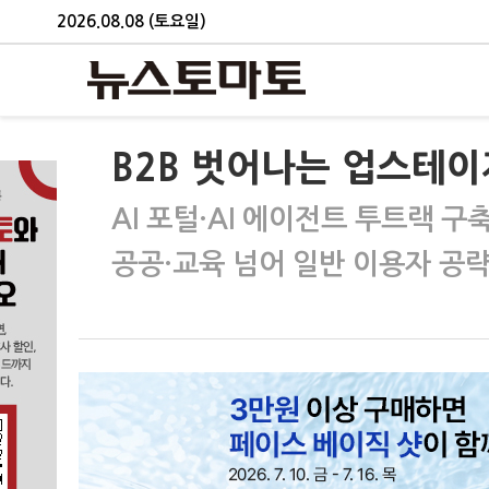
2026.08.08 (토요일)
B2B 벗어나는 업스테
AI 포털·AI 에이전트 투트랙 
공공·교육 넘어 일반 이용자 공략