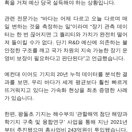
획을 거쳐 예산 당국 설득해야 하는 상황입니다.
관련 전문가는 “바다는 어제 다르고 오늘 다르며 매
일 변하는 것을 측정하는 일”이라며 “장기 관측 데이
터는 한 번 끊어지면 그 퀄리티와 가치가 완전히 떨어
져 돌이킬 수가 없다. 단기 R&D 예산에 의존하는 불
안정한 구조를 깨고 국가 차원의 지속 가능한 장기 운
영비 보장이 필요하다고 판단된다”고 언급했습니다.
예컨대 이어도 기지의 20년 누적 데이터를 분석한 결
과를 보면, 우리 바다가 세계 평균보다 훨씬 빠르게
뜨거워지고 있다는 가속화 현상을 최초 증명한 사례
가 있습니다.
한편, 왕돌초 기지는 해수부의 ‘관할해역 첨단 해양과
학기지 구축 및 융합연구’ 사업을 통해 지난 2021년
부터 추진됐으며 총사업비 243억원이 투입됐습니다.