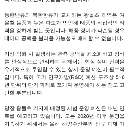
동한난류와 북한한류가 교차하는 왕돌초 해역은 겨
울철 돌풍과 높은 파도가 빈번해 태풍의 직접적인 타
격을 강하게 받는 곳입니다. 해중 장비가 파손될 경우
데이터 공백을 불러올 가능성도 배제할 수 없습니다.
기상 악화 시 발생하는 관측 공백을 최소화하고 장비
를 안정적으로 관리하기 위해서는 현장 정비 인력을
유기적으로 투입할 수 있는 상시 운영 예산이 필수적
입니다. 특히 국가 연구개발(R&D) 예산 구조상 5~6
년 단위의 단기 과제로 쪼개져 운영해야 하는 점도 고
민할 부분입니다.
당장 왕돌초 기지에 배정된 시범 운영 예산은 내년 만
료를 예고하고 있습니다. 오는 2028년 이후 운영을
지속하기 위해서는 올해 해양수산부와 신규 과제 기