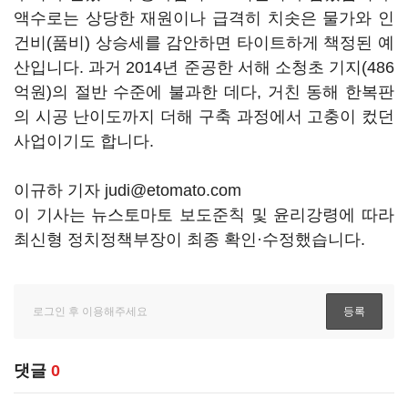
액수로는 상당한 재원이나 급격히 치솟은 물가와 인
건비(품비) 상승세를 감안하면 타이트하게 책정된 예
산입니다. 과거 2014년 준공한 서해 소청초 기지(486
억원)의 절반 수준에 불과한 데다, 거친 동해 한복판
의 시공 난이도까지 더해 구축 과정에서 고충이 컸던
사업이기도 합니다.
이규하 기자 judi@etomato.com
이 기사는 뉴스토마토 보도준칙 및 윤리강령에 따라
최신형 정치정책부장이 최종 확인·수정했습니다.
댓글
0