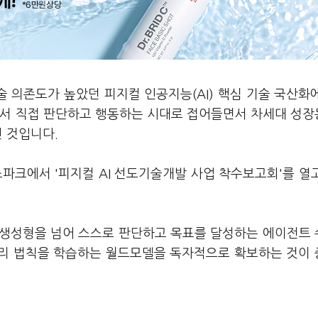
술 의존도가 높았던 피지컬 인공지능(AI) 핵심 기술 국산화
계에서 직접 판단하고 행동하는 시대로 접어들면서 차세대 성
선 것입니다.
파크에서 '피지컬 AI 선도기술개발 사업 착수보고회'를 열
순 생성형을 넘어 스스로 판단하고 목표를 달성하는 에이전트
물리 법칙을 학습하는 월드모델을 독자적으로 확보하는 것이