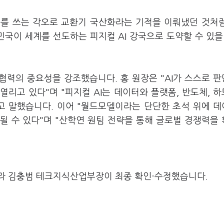
혈서를 쓰는 각오로 교환기 국산화라는 기적을 이뤄냈던 것처
국이 세계를 선도하는 피지컬 AI 강국으로 도약할 수 있을
 협력의 중요성을 강조했습니다. 홍 원장은 "AI가 스스로 
가 열리고 있다"며 "피지컬 AI는 데이터와 플랫폼, 반도체, 
라고 말했습니다. 이어 "월드모델이라는 단단한 초석 위에 
될 수 있다"며 "산학연 원팀 전략을 통해 글로벌 경쟁력을
라 김충범 테크지식산업부장이 최종 확인·수정했습니다.