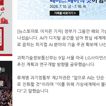
[뉴스토마토 이지은 기자] 정부가 그동안 해외 기
나섰습니다. AI가 디지털 공간을 넘어 현실 세
로 꼽히는 피지컬 AI 분야의 기술 주권 확보에 나
과학기술정보통신부는 9일 서울 마곡 LG사이언스
추진 계획과 연구개발 방향을 공유했습니다.
류제명 과기정통부 제2차관은 "앞으로 AI는 단
로 진화할 것"이라며 "이를 위해 가상세계에서 
다"고 말했습니다.