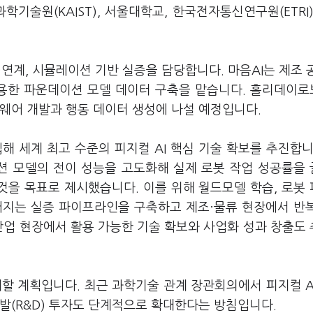
과학기술원(KAIST), 서울대학교, 한국전자통신연구원(ETRI)
연계, 시뮬레이션 기반 실증을 담당합니다. 마음AI는 제조 
활용한 파운데이션 모델 데이터 구축을 맡습니다. 홀리데이
웨어 개발과 행동 데이터 생성에 나설 예정입니다.
해 세계 최고 수준의 피지컬 AI 핵심 기술 확보를 추진합니
션 모델의 전이 성능을 고도화해 실제 로봇 작업 성공률을
 것을 목표로 제시했습니다. 이를 위해 월드모델 학습, 로봇
이어지는 실증 파이프라인을 구축하고 제조·물류 현장에서 반
산업 현장에서 활용 가능한 기술 확보와 사업화 성과 창출도
할 계획입니다. 최근 과학기술 관계 장관회의에서 피지컬 A
발(R&D) 투자도 단계적으로 확대한다는 방침입니다.