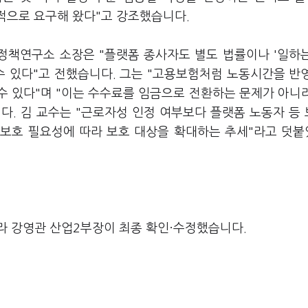
속적으로 요구해 왔다"고 강조했습니다.
정책연구소 소장은 "플랫폼 종사자도 별도 법률이나 '일하
수 있다"고 전했습니다. 그는 "고용보험처럼 노동시간을 반
수 있다"며 "이는 수수료를 임금으로 전환하는 문제가 아니
다. 김 교수는 "근로자성 인정 여부보다 플랫폼 노동자 등
 보호 필요성에 따라 보호 대상을 확대하는 추세"라고 덧
라 강영관 산업2부장이 최종 확인·수정했습니다.