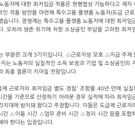
 노동자에 대한 최저임금 적용은 현행법상 가능하다고 재차
인 적용 방안을 마련해 특수고용·플랫폼 노동자(도급 근로
했습니다. 경영계는 특수고용·플랫폼 노동자에 대한 최저임
. 오히려 생존 위기에 처한 소상공인 부담을 고려한 최저
는 부분은 크게 3가지입니다. △근로자성 모호 △지급 주체
까지는 노동자의 실질적인 소득 보장과 기업 및 소상공인의 
라 최종 결론이 지어질 전망입니다.
급제 근로자의 최저임금 별도 정립' 조항을 40년 만에 실
시간을 기준으로 산정하기 어려운 경우 실적에 따라 최저임
사각지대에 방치돼 왔다고 주장합니다. 이들은 도급제 근로자
시간 △이동 시간 △업무 준비 시간 △정리 시간 등을 포함
해야 한다는 입장입니다.