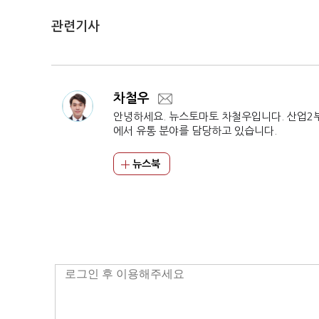
관련기사
차철우
안녕하세요. 뉴스토마토 차철우입니다. 산업2
에서 유통 분야를 담당하고 있습니다.
뉴스북