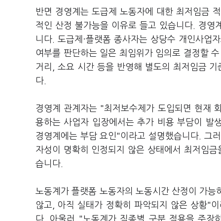
반면 경영계는 도급제 노동자에 대한 최저임금 적
적인 산정 불가능을 이유로 들고 있습니다. 경영
니다. 도급제·플랫폼 종사자는 상당수 개인사업자
여부를 판단하는 일은 최임위가 임의로 결정할 수
거리, 소요 시간 등을 반영해 별도의 최저임금 
다.
경영계 관계자는 "최저보수제가 도입되면 현재 화
용하는 사업자 입장에서는 추가 비용 부담이 발생
경영계에는 부담 요인"이라고 설명했습니다. 그러
자성이 명확히 인정되지 않은 상태에서 최저임금을
습니다.
노동계가 플랫폼 노동자의 노동시간 산정이 가능
않고, 아직 실태가 정확히 파악되지 않은 상황"이
다. 아울러 "노동계가 직종별 구분 적용을 주장