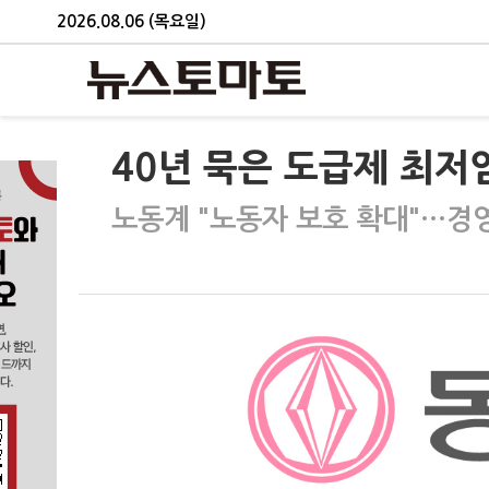
2026.08.06 (목요일)
40년 묵은 도급제 최저
노동계 "노동자 보호 확대"…경영