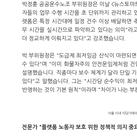
박정훈 공공운수노조 부위원장은 이날 <뉴스토마토
자들의 업무 수행 시간을 초 단위까지 관리하고 
랫폼은 특정 시간대에 일정 건수 이상 배달하면 
무 시간을 실시간으로 파악하고 있다는 의미"라고
더 정교하게 이뤄지고 있다"고 강조했습니다.
박 부위원장은 "도급제 최저임금 산식이 마련되면
수 있다"며 "이미 화물차주의 안전운임제처럼 건
설명했습니다. 직종마다 보수 체계가 달라 단일 기
있다"고 말했습니다. 그는 "시간당 순수익이 최
반영하는 것이 기본 원칙"이라며 "차이가 나는 부
서울 시내 식당가에서
전문가 "플랫폼 노동자 보호 위한 정책적 의지 중