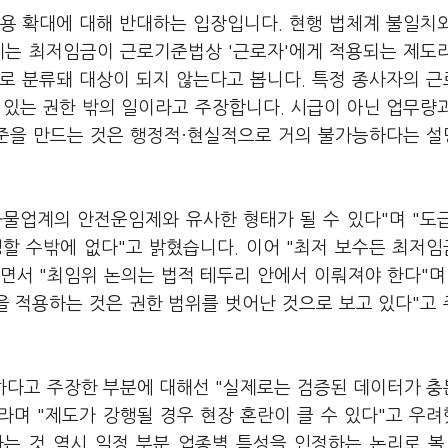
용 확대에 대해 반대하는 입장입니다. 현행 법체계 불일치
계는 최저임금이 근로기준법상 '근로자'에게 적용되는 제도
로 분류돼 대상이 되지 않는다고 봅니다. 특정 종사자의 
 있는 권한 밖의 일이라고 주장합니다. 시급이 아닌 업무량
기준을 만드는 것은 행정적·현실적으로 거의 불가능하다는 
물업계의 안전운임제와 유사한 형태가 될 수 있다"며 "도
할 수밖에 없다"고 밝혔습니다. 이어 "최저 보수든 최저
면서 "최임위 논의는 법적 테두리 안에서 이뤄져야 한다"며
 적용하는 것은 권한 범위를 벗어난 것으로 보고 있다"고
하다고 주장한 부분에 대해선 "실제로는 검증된 데이터가 
라며 "제도가 강행될 경우 현장 혼란이 클 수 있다"고 우
하는 것 역시 일정 부분 업종별 특성을 인정하는 논리로 볼