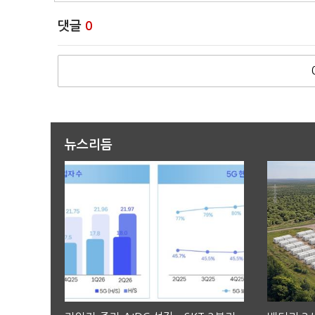
댓글
0
뉴스리듬