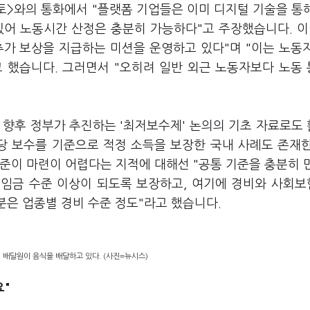
>와의 통화에서 "플랫폼 기업들은 이미 디지털 기술을 통
있어 노동시간 산정은 충분히 가능하다"고 주장했습니다. 이
추가 보상을 지급하는 미션을 운영하고 있다"며 "이는 노동
 했습니다. 그러면서 "오히려 일반 외근 노동자보다 노동
 향후 정부가 추진하는 '최저보수제' 논의의 기초 자료로도
당 보수를 기준으로 적정 소득을 보장한 국내 사례도 존재
준이 마련이 어렵다는 지적에 대해선 "공통 기준을 충분히 
저임금 수준 이상이 되도록 보장하고, 여기에 경비와 사회
분은 업종별 경비 수준 정도"라고 했습니다.
 배달원이 음식을 배달하고 있다. (사진=뉴시스)
요"