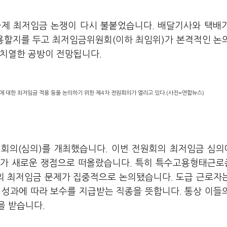
도급제 최저임금 논쟁이 다시 불붙었습니다. 배달기사와 택배
용할지를 두고 최저임금위원회(이하 최임위)가 본격적인 논
 치열한 공방이 전망됩니다.
 대한 최저임금 적용 등을 논의하기 위한 제4차 전원회의가 열리고 있다.(사진=연합뉴스)
원회의(심의)를 개최했습니다. 이번 전원회의 최저임금 심
부가 새로운 쟁점으로 떠올랐습니다. 특히 특수고용형태근
자의 최저임금 문제가 집중적으로 논의됐습니다. 도급 근로자
 성과에 따라 보수를 지급받는 직종을 뜻합니다. 통상 이들
을 받습니다.