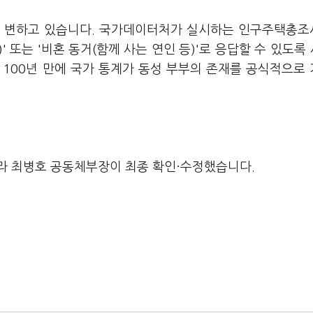
씩 변하고 있습니다. 국가데이터처가 실시하는 인구주택총
 또는 '비혼 동거(함께 사는 연인 등)'로 응답할 수 있도록
후 100년 만에 국가 통계가 동성 부부의 존재를 공식적으로
라 최병호 공동체부장이 최종 확인·수정했습니다.