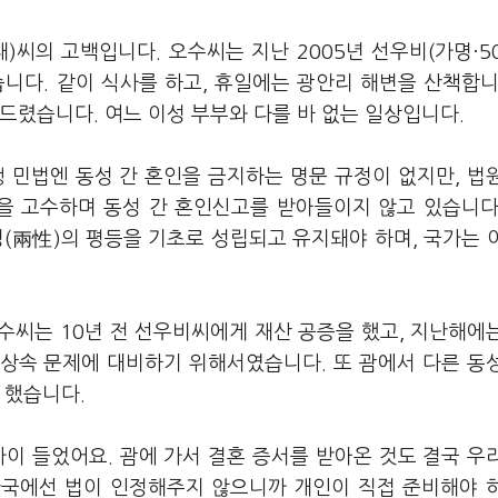
대)씨의 고백입니다. 오수씨는 지난 2005년 선우비(가명·5
니다. 같이 식사를 하고, 휴일에는 광안리 해변을 산책합니
드렸습니다. 여느 이성 부부와 다를 바 없는 일상입니다.
 민법엔 동성 간 혼인을 금지하는 명문 규정이 없지만, 법
행을 고수하며 동성 간 혼인신고를 받아들이지 않고 있습니다
(兩性)의 평등을 기초로 성립되고 유지돼야 하며, 국가는 
수씨는 10년 전 선우비씨에게 재산 공증을 했고, 지난해에
 상속 문제에 대비하기 위해서였습니다. 또 괌에서 다른 동
 했습니다.
까이 들었어요. 괌에 가서 결혼 증서를 받아온 것도 결국 우
한국에선 법이 인정해주지 않으니까 개인이 직접 준비해야 