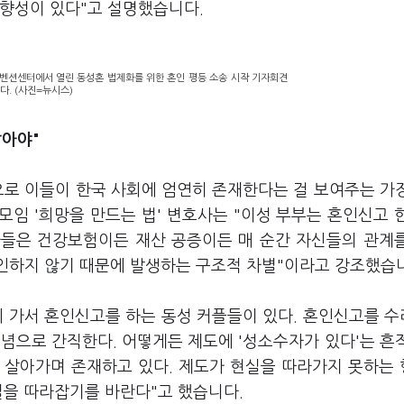
경향성이 있다"고 설명했습니다.
컨벤션센터에서 열린 동성혼 법제화를 위한 혼인 평등 소송 시작 기자회견
다. (사진=뉴시스)
잡아야"
으로 이들이 한국 사회에 엄연히 존재한다는 걸 보여주는 가
임 '희망을 만드는 법' 변호사는 "이성 부부는 혼인신고 
자들은 건강보험이든 재산 공증이든 매 순간 자신들의 관계
승인하지 않기 때문에 발생하는 구조적 차별"이라고 강조했습
에 가서 혼인신고를 하는 동성 커플들이 있다. 혼인신고를 
념으로 간직한다. 어떻게든 제도에 '성소수자가 있다'는 흔
께 살아가며 존재하고 있다. 제도가 현실을 따라가지 못하는
실을 따라잡기를 바란다"고 했습니다.