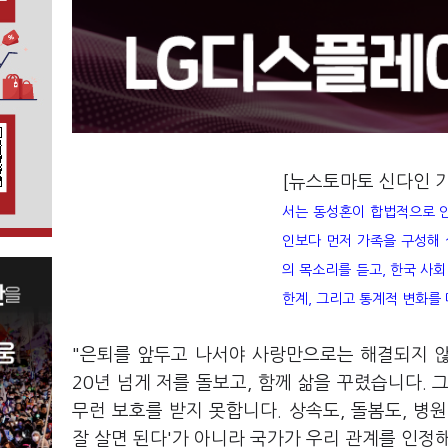
[뉴스토마토 신다인 
서는 동성혼이 합법적으로 인
인보다 먼저 가족을 구성해 
의 목소리를 듣고, 한국 사
한계, 그리고 통계적 변화를
"은퇴를 앞두고 나서야 사랑만으로는 해결되지 
20년 넘게 저를 돌보고, 함께 삶을 꾸렸습니다.
무런 보호를 받지 못합니다. 상속도, 돌봄도, 병
잘 살면 된다'가 아니라 국가가 우리 관계를 인정