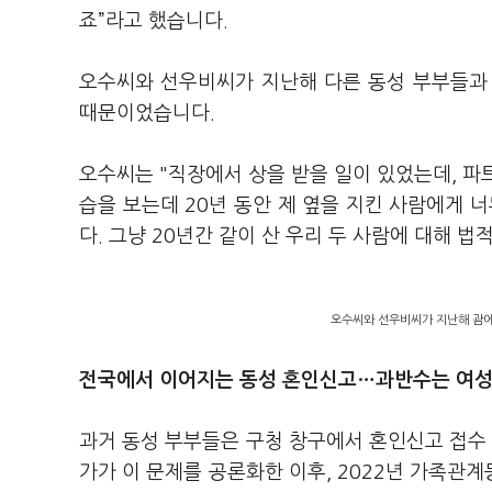
죠”라고 했습니다.
오수씨와 선우비씨가 지난해 다른 동성 부부들과 
때문이었습니다.
오수씨는 "직장에서 상을 받을 일이 있었는데, 파
습을 보는데 20년 동안 제 옆을 지킨 사람에게 
다. 그냥 20년간 같이 산 우리 두 사람에 대해 
오수씨와 선우비씨가 지난해 괌에
전국에서 이어지는 동성 혼인신고…과반수는 여성
과거 동성 부부들은 구청 창구에서 혼인신고 접수 
가가 이 문제를 공론화한 이후, 2022년 가족관