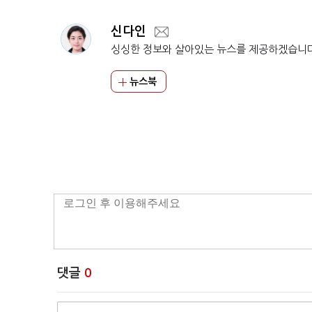
신다인
싱싱한 정보와 살아있는 뉴스를 제공하겠습니
뉴스북
댓글
0