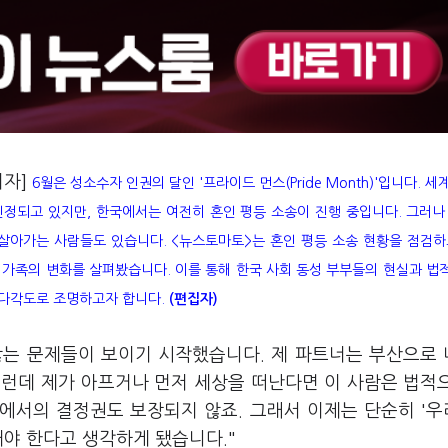
기자]
6월은 성소수자 인권의 달인 '프라이드 먼스(Pride Month)'입니다. 세
정되고 있지만, 한국에서는 여전히 혼인 평등 소송이 진행 중입니다. 그러나
살아가는 사람들도 있습니다. <뉴스토마토>는 혼인 평등 소송 현황을 점검하
회 가족의 변화를 살펴봤습니다. 이를 통해 한국 사회 동성 부부들의 현실과 법
 다각도로 조명하고자 합니다.
(편집자)
않는 문제들이 보이기 시작했습니다. 제 파트너는 부산으로
 그런데 제가 아프거나 먼저 세상을 떠난다면 이 사람은 법적
원에서의 결정권도 보장되지 않죠. 그래서 이제는 단순히 '
해야 한다고 생각하게 됐습니다."