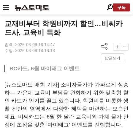
구독
교재비부터 학원비까지 할인…비씨카
드사, 교육비 특화
입력: 2026-06-09 16:14:47
수정: 2026-06-09 18:18:18
답글쓰기
BC카드, 6월 마이태그 이벤트
[뉴스토마토 배희 기자] 소비자물가가 가파르게 상승
하는 가운데 교육비 부담을 완화하기 위한 맞춤형 할
인 카드가 인기를 끌고 있습니다. 학원비를 비롯한 생
활 전반의 영역에서 다양한 혜택을 마련하는 모습인
데요. 비씨카드는 6월 한 달간 교육비와 가계 물가 안
정에 초점을 맞춘 ‘마이태그’ 이벤트를 진행합니다.