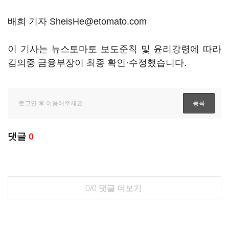
배희 기자 SheisHe@etomato.com
이 기사는 뉴스토마토 보도준칙 및 윤리강령에 따라
김의중 금융부장이 최종 확인·수정했습니다.
댓글
0
0/0
댓글 더보기