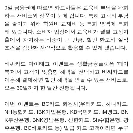
9일 금융권에 따르면 카드사들은 교육비 부담을 완화
하는 서비스와 상품이 눈에 띕니다. 특히 고객의 부담
을 줄이기 위해 학원비·교재비 등 특화 영역에 특화
돼 있습니다. 소비자 입장에서 교육비가 월별 고정지
출에서 차지하는 비중이 큰 만큼, 할인 한도와 실적
조건을 감안한 전략적으로 활용할 수 있게 됐습니다.
비씨카드 마이태그 이벤트는 생활금융플랫폼 '페이
북'에서 고객이 맞춤형 혜택을 선택하고 비씨카드를
이용해 결제하면 할인 혜택을 받을 수 있는 서비스로,
오는 30일까지 한 달간 진행됩니다.
이번 이벤트는 BC카드 회원사(우리카드, 하나카드,
NH농협카드, IBK기업은행, KB국민카드, iM뱅크, BN
K부산은행, BNK경남은행, 신한카드, Sh수협은행, 광
주은행, BC바로카드 등) 발급 카드 고객이라면 누구