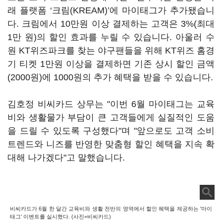
래 플랫폼 ‘크림(KREAM)’에 마이태그가 추가됐습니
다. 크림에서 10만원 이상 결제하는 고객은 3%(최대
1만 원)의 할인 효과를 누릴 수 있습니다. 아울러 수
원 KT위즈파크를 찾는 야구팬들을 위해 KT위즈 홈경
기 티켓 1만원 이상을 결제하면 기존 상시 할인 금액
(2000원)에 1000원의 추가 혜택을 받을 수 있습니다.
김호정 비씨카드 상무는 "이번 6월 마이태그는 교육
비와 생활물가 부담이 큰 고객들에게 실질적인 도움
을 드릴 수 있도록 구성했다"며 "앞으로도 고객 소비
트렌드와 니즈를 반영한 맞춤형 할인 혜택을 지속 확
대해 나가겠다"고 말했습니다.
비씨카드가 6월 한 달간 교육비와 생활 전반의 영역에서 할인 혜택을 제공하는 '마이
태그' 이벤트를 실시했다. (사진=비씨카드)