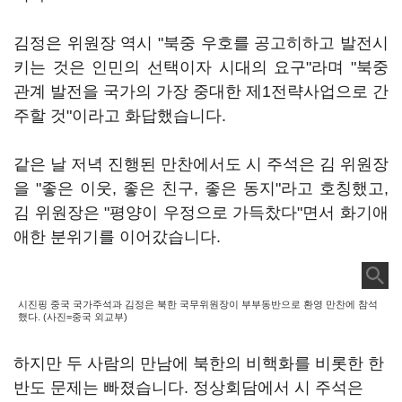
김정은 위원장 역시 "북중 우호를 공고히하고 발전시
키는 것은 인민의 선택이자 시대의 요구"라며 "북중
관계 발전을 국가의 가장 중대한 제1전략사업으로 간
주할 것"이라고 화답했습니다.
같은 날 저녁 진행된 만찬에서도 시 주석은 김 위원장
을 "좋은 이웃, 좋은 친구, 좋은 동지"라고 호칭했고,
김 위원장은 "평양이 우정으로 가득찼다"면서 화기애
애한 분위기를 이어갔습니다.
시진핑 중국 국가주석과 김정은 북한 국무위원장이 부부동반으로 환영 만찬에 참석
했다. (사진=중국 외교부)
하지만 두 사람의 만남에 북한의 비핵화를 비롯한 한
반도 문제는 빠졌습니다. 정상회담에서 시 주석은