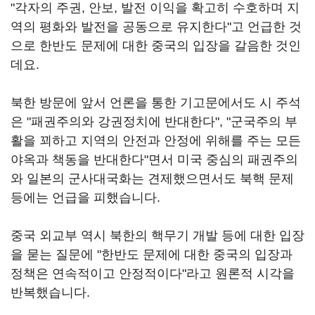
"각자의 주권, 안보, 발전 이익을 확고히 수호하며 지
역의 평화와 발전을 공동으로 유지한다"고 언급한 것
으로 한반도 문제에 대한 중국의 입장을 갈음한 것인
데요.
북한 방문에 앞서 언론을 통한 기고문에서도 시 주석
은 "패권주의와 강권정치에 반대한다", "군국주의 부
활을 꾀하고 지역의 안전과 안정에 위해를 주는 모든
야옥과 책동을 반대한다"면서 미국 중심의 패권주의
와 일본의 군사대국화는 견제했으면서도 북핵 문제
등에는 언급을 피했습니다.
중국 외교부 역시 북한의 핵무기 개발 등에 대한 입장
을 묻는 질문에 "한반도 문제에 대한 중국의 입장과
정책은 연속적이고 안정적이다"라고 원론적 시각을
반복했습니다.