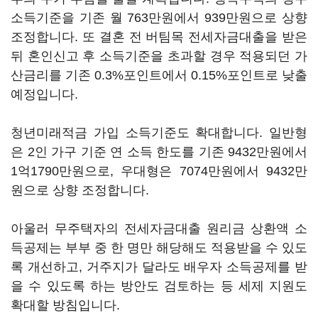
소득기준을 기존 월 763만원에서 939만원으로 상향
조정합니다. 또 결혼 전 버팀목 전세자금대출을 받은
뒤 혼인신고 후 소득기준을 초과할 경우 적용되던 가
산금리를 기존 0.3%포인트에서 0.15%포인트로 낮출
예정입니다.
청년미래적금 가입 소득기준도 확대합니다. 일반형
은 2인 가구 기준 연 소득 한도를 기존 9432만원에서
1억1790만원으로, 우대형은 7074만원에서 9432만
원으로 상향 조정합니다.
아울러 무주택자의 전세자금대출 원리금 상환액 소
득공제는 부부 중 한 명만 해당해도 적용받을 수 있도
록 개선하고, 거주지가 달라도 배우자 소득공제를 받
을 수 있도록 하는 방안도 검토하는 등 세제 지원도
확대할 방침입니다.