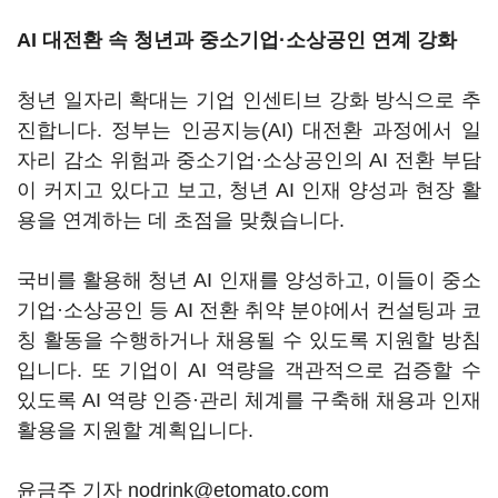
AI 대전환 속 청년과 중소기업·소상공인 연계 강화
청년 일자리 확대는 기업 인센티브 강화 방식으로 추
진합니다. 정부는 인공지능(AI) 대전환 과정에서 일
자리 감소 위험과 중소기업·소상공인의 AI 전환 부담
이 커지고 있다고 보고, 청년 AI 인재 양성과 현장 활
용을 연계하는 데 초점을 맞췄습니다.
국비를 활용해 청년 AI 인재를 양성하고, 이들이 중소
기업·소상공인 등 AI 전환 취약 분야에서 컨설팅과 코
칭 활동을 수행하거나 채용될 수 있도록 지원할 방침
입니다. 또 기업이 AI 역량을 객관적으로 검증할 수
있도록 AI 역량 인증·관리 체계를 구축해 채용과 인재
활용을 지원할 계획입니다.
윤금주 기자 nodrink@etomato.com