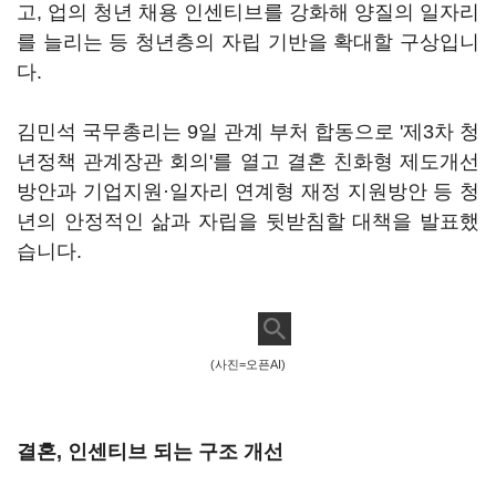
고, 업의 청년 채용 인센티브를 강화해 양질의 일자리
를 늘리는 등 청년층의 자립 기반을 확대할 구상입니
다.
김민석 국무총리는 9일 관계 부처 합동으로 '제3차 청
년정책 관계장관 회의'를 열고 결혼 친화형 제도개선
방안과 기업지원·일자리 연계형 재정 지원방안 등 청
년의 안정적인 삶과 자립을 뒷받침할 대책을 발표했
습니다.
(사진=오픈AI)
결혼, 인센티브 되는 구조 개선