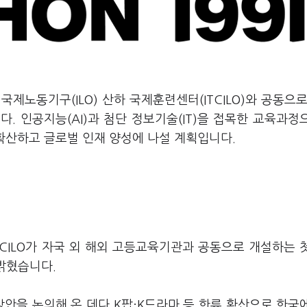
노동기구(ILO) 산하 국제훈련센터(ITCILO)와 공동으로
. 인공지능(AI)과 첨단 정보기술(IT)을 접목한 교육과정
 확산하고 글로벌 인재 양성에 나설 계획입니다.
CILO가 자국 외 해외 고등교육기관과 공동으로 개설하는 
 밝혔습니다.
 방안을 논의해 온 데다 K팝·K드라마 등 한류 확산으로 한국