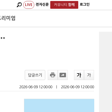
전자신문
로그인
LIVE
커뮤니티
함께
프리미엄
…
답글쓰기
2026-06-09 12:00:00
ㅣ
2026-06-09 12:00:00