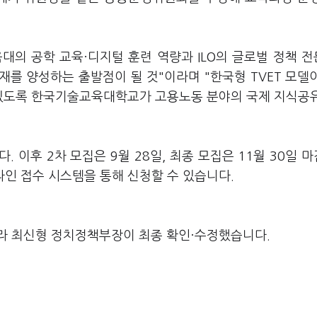
대의 공학 교육·디지털 훈련 역량과 ILO의 글로벌 정책 
를 양성하는 출발점이 될 것"이라며 "한국형 TVET 모델
 있도록 한국기술교육대학교가 고용노동 분야의 국제 지식공
. 이후 2차 모집은 9월 28일, 최종 모집은 11월 30일 
온라인 접수 시스템을 통해 신청할 수 있습니다.
라 최신형 정치정책부장이 최종 확인·수정했습니다.