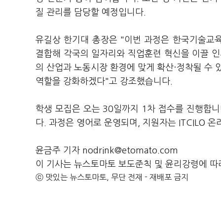
질 관리를 담당할 예정입니다.
유길상 한기대 총장은 "이번 과정은 한국기술교육
결합해 각국의 일자리와 직업훈련 혁신을 이끌 인재
의 산업과 노동시장 환경에 맞게 확산·정착될 수
역할을 강화하겠다"고 강조했습니다.
학생 모집은 오는 30일까지 1차 접수를 진행합니다
다. 과정은 영어로 운영되며, 지원자는 ITCILO 
윤금주 기자 nodrink@etomato.com
이 기사는 뉴스토마토 보도준칙 및 윤리강령에 따
ⓒ 맛있는 뉴스토마토, 무단 전재 - 재배포 금지