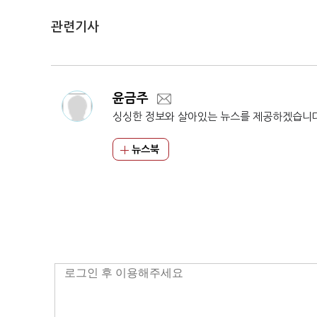
관련기사
윤금주
싱싱한 정보와 살아있는 뉴스를 제공하겠습니
뉴스북