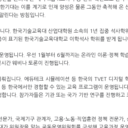
한기대는 이를 계기로 인재 양성은 물론 그동안 축적해 온 
 알린다는 방침입니다.
입니다. 한국기술교육대 산업대학원 소속의 1년 집중 석사학
 인증이 표기된 한국기술교육대학교 이학석사 학위를 받게 됩니
운영됩니다. 우선 1월부터 6월까지는 온라인 이론·정책 학
 실시간 웨비나 토론이 진행됩니다.
뤄집니다. 에듀테크 시뮬레이션 등 한국의 TVET 디지털 
 등 한국에서만 경험할 수 있는 교육 프로그램이 운영됩니다
행합니다. 참가자들은 기관 또는 국가 기반 연구를 진행하고
O 전문가, 국제기구 관계자, 고용·노동·직업훈련 정책 전문가,
기대가 위원장을 맡는 공동운영위원회를 구성해 교육과정 운