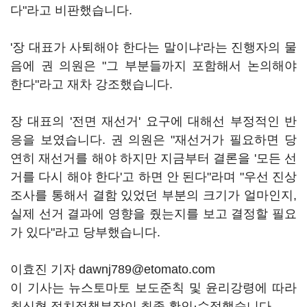
다"라고 비판했습니다.
'장 대표가 사퇴해야 한다는 말이냐'라는 진행자의 물
음에 권 의원은 "그 부분들까지 포함해서 논의해야
한다"라고 재차 강조했습니다.
장 대표의 '전면 재선거' 요구에 대해선 부정적인 반
응을 보였습니다. 권 의원은 "재선거가 필요하면 당
연히 재선거를 해야 하지만 지금부터 결론을 '모든 선
거를 다시 해야 한다'고 하면 안 된다"라며 "우선 진상
조사를 통해서 결함 있었던 부분의 크기가 얼마인지,
실제 선거 결과에 영향을 줬는지를 보고 결정할 필요
가 있다"라고 당부했습니다.
이효진 기자 dawnj789@etomato.com
이 기사는 뉴스토마토 보도준칙 및 윤리강령에 따라
최신형 정치정책부장이 최종 확인·수정했습니다.