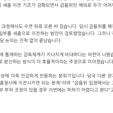
의 세종 이전 기조가 강화되면서 금융위만 예외로 두기 어
 과정에서도 수면 위로 오른 바 있습니다. 당시 금융위를 
일부를 세종으로 이전하는 방안이 검토됐었습니다. 그러나
당 논의는 진척 없이 끝났습니다.
시에 통제하는 감독체계가 지나치게 비대하다는 비판이 나왔
로 분산하는 방식이 더 효율적이라는 주장으로 이어졌습니다
능성에 더욱 민감하게 반응하는 분위기입니다. 당국 다른 
세종청사에 이전시키면 되는 문제"라며 "금융위 입장에서는
부 부처 조정이 있을 경우 이번에는 피하기 어렵다고 본다"