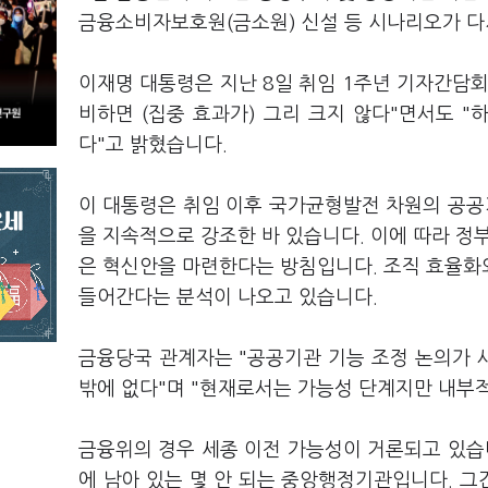
금융소비자보호원(금소원) 신설 등 시나리오가 다
이재명 대통령은 지난 8일 취임 1주년 기자간담
비하면 (집중 효과가) 그리 크지 않다"면서도 "
다"고 밝혔습니다.
이 대통령은 취임 이후 국가균형발전 차원의 공공
을 지속적으로 강조한 바 있습니다. 이에 따라 정부
은 혁신안을 마련한다는 방침입니다. 조직 효율화
들어간다는 분석이 나오고 있습니다.
금융당국 관계자는 "공공기관 기능 조정 논의가 
밖에 없다"며 "현재로서는 가능성 단계지만 내부
금융위의 경우 세종 이전 가능성이 거론되고 있습
에 남아 있는 몇 안 되는 중앙행정기관입니다. 