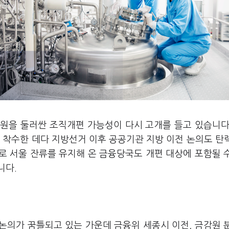
원을 둘러싼 조직개편 가능성이 다시 고개를 들고 있습니다
 착수한 데다 지방선거 이후 공공기관 지방 이전 논의도 탄
로 서울 잔류를 유지해 온 금융당국도 개편 대상에 포함될 
니다.
논의가 꿈틀되고 있는 가운데 금융위 세종시 이전, 금감원 