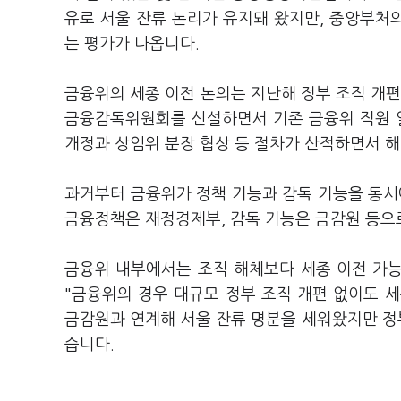
유로 서울 잔류 논리가 유지돼 왔지만, 중앙부처
는 평가가 나옵니다.
금융위의 세종 이전 논의는 지난해 정부 조직 개편
금융감독위원회를 신설하면서 기존 금융위 직원 
개정과 상임위 분장 협상 등 절차가 산적하면서 해
과거부터 금융위가 정책 기능과 감독 기능을 동
금융정책은 재정경제부, 감독 기능은 금감원 등으
금융위 내부에서는 조직 해체보다 세종 이전 가
"금융위의 경우 대규모 정부 조직 개편 없이도 
금감원과 연계해 서울 잔류 명분을 세워왔지만 정
습니다.