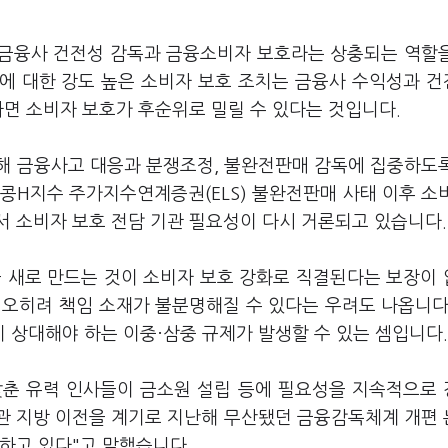
 금융사 건전성 감독과 금융소비자 보호라는 상충되는 역할
에 대한 강도 높은 소비자 보호 조치는 금융사 수익성과 
하면 소비자 보호가 후순위로 밀릴 수 있다는 것입니다.
해 금융사고 대응과 분쟁조정, 불완전판매 감독에 집중하도
콩H지수 주가지수연계증권(ELS) 불완전판매 사태 이후 소
서 소비자 보호 전담 기관 필요성이 다시 거론되고 있습니다.
을 새로 만드는 것이 소비자 보호 강화로 직결된다는 보장이
 오히려 책임 소재가 불분명해질 수 있다는 우려도 나옵니다
 상대해야 하는 이중·삼중 규제가 발생할 수 있는 셈입니다
갖춘 유력 인사들이 금소원 설립 등에 필요성을 지속적으로
기관 지방 이전을 계기로 지난해 무산됐던 금융감독체계 개편
하고 있다"고 말했습니다.