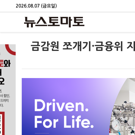
2026.08.07 (금요일)
금감원 쪼개기·금융위 지