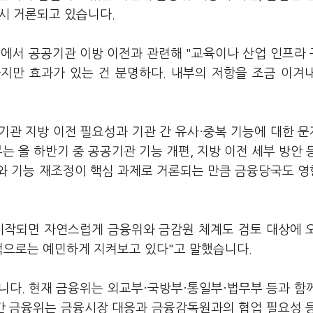
시 거론되고 있습니다.
회에서 공공기관 이방 이전과 관련해 "교육이나 산업 인프라
하지만 효과가 있는 건 분명하다. 내부의 저항을 조금 이겨
기관 지방 이전 필요성과 기관 간 유사·중복 기능에 대한 
는 올 하반기 중 공공기관 기능 개편, 지방 이전 세부 방안 
와 기능 재조정이 핵심 과제로 거론되는 만큼 금융당국도 
시작되면 자연스럽게 금융위와 금감원 체계도 검토 대상에 
적으로는 예민하게 지켜보고 있다"고 말했습니다.
니다. 현재 금융위는 외교부·국방부·통일부·법무부 등과 함
그간 금융위는 금융시장 대응과 금융감독원과의 협업 필요성 