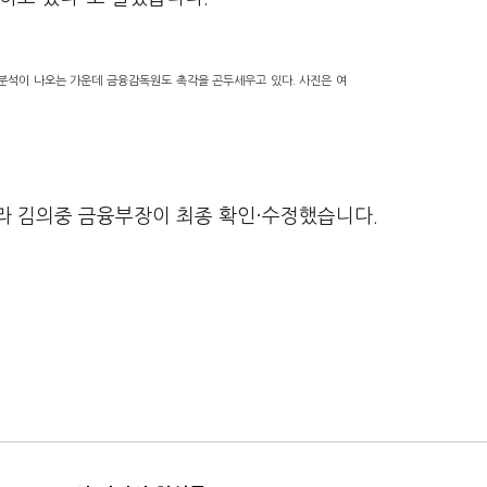
분석이 나오는 가운데 금융감독원도 촉각을 곤두세우고 있다. 사진은 여
라 김의중 금융부장이 최종 확인·수정했습니다.