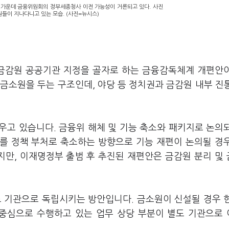
 가운데 금융위원회의 정부세종청사 이전 가능성이 거론되고 있다. 사진
들이 지나다니고 있는 모습. (사진=뉴시스)
 금감원 공공기관 지정을 골자로 하는 금융감독체계 개편안
금소원을 두는 구조인데, 야당 등 정치권과 금감원 내부 진
우고 있습니다. 금융위 해체 및 기능 축소와 패키지로 논의
를 정책 부처로 축소하는 방향으로 기능 재편이 논의될 경
만, 이재명정부 출범 후 추진된 재편안은 금감원 분리 및
도 기관으로 독립시키는 방안입니다. 금소원이 신설될 경우 
중심으로 수행하고 있는 업무 상당 부분이 별도 기관으로