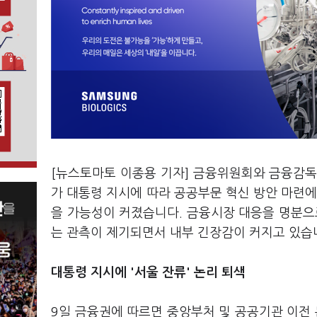
[뉴스토마토 이종용 기자] 금융위원회와 금융감독
가 대통령 지시에 따라 공공부문 혁신 방안 마련에
을 가능성이 커졌습니다. 금융시장 대응을 명분으
는 관측이 제기되면서 내부 긴장감이 커지고 있습
대통령 지시에 '서울 잔류' 논리 퇴색
9일 금융권에 따르면 중앙부처 및 공공기관 이전 