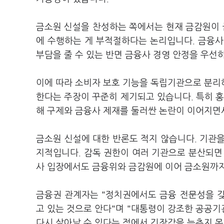
금소원 신설을 찬성하는 쪽에서는 현재 금감원이
에 수행하는 게 부적절하다는 논리입니다. 금융사
부담을 줄 수 있는 반면 금융사 경영 안정을 우선
이에 따라 소비자 보호 기능을 독립기관으로 분리
한다는 주장이 꾸준히 제기되고 있습니다. 특히 홍
해 구제와 금융사 제재를 둘러싼 논란이 이어지면
금소원 신설에 대한 반론도 적지 않습니다. 기관
지적입니다. 감독 권한이 여러 기관으로 분산되면
사 입장에서도 금융위와 금감원에 이어 금소원까지
금융권 관계자는 "정치권에서도 금융 전문성을 
고 있는 것으로 안다"며 "대통령이 강조한 공공
다시 살아날 수 있다는 점에서 긴장감을 늦추지 못