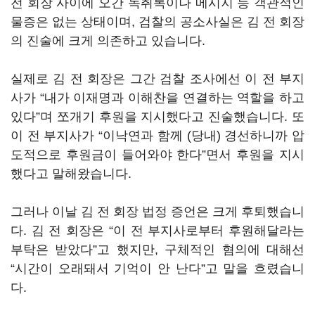
전 회장 사이에 오간 녹취록이나 메시지 등 객관적인
물증은 없는 상태이며, 검찰의 공소사실은 김 전 회장
의 진술에 크게 의존하고 있습니다.
실제로 김 전 회장은 그간 검찰 조사에선 이 전 부지
사가 “내가 이재명과 이해찬을 연결하는 역할을 하고
있다”며 쪼개기 후원을 지시했다고 진술했습니다. 또
이 전 부지사가 “이낙연과 함께 (당내) 경선하니까 압
도적으로 후원금이 들어와야 한다”면서 후원을 지시
했다고 말해왔습니다.
그러나 이날 김 전 회장 법정 증언은 크게 후퇴했습니
다. 김 전 회장은 “이 전 부지사로부터 후원해달라는
부탁은 받았다”고 했지만, 구체적인 혐의에 대해선
“시간이 오래돼서 기억이 안 난다”고 말을 흐렸습니
다.