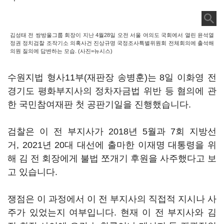
김성태 전 쌍방울그룹 회장이 지난 4월28일 오전 서울 여의도 국회에서 열린 윤석열
정권 정치검찰 조작기소 의혹사건 진상규명 국정조사특별위원회 전체회의에 출석해
의원 질의에 답변하는 모습. (사진=뉴시스)
수원지법 형사11부(재판장 송병훈)는 8일 이화영 전
경기도 평화부지사의 정차자금법 위반 등 혐의에 관
한 국민참여재판 첫 공판기일을 진행했습니다.
검찰은 이 전 부지사가 2018년 5월과 7회 지방선
거, 2021년 20대 대선에 출마한 이재명 대통령을 위
해 김 전 회장에게 불법 쪼개기 후원을 사주했다고 보
고 있습니다.
쟁점은 이 과정에서 이 전 부지사의 직접적 지시나 사
주가 있었는지 여부입니다. 현재 이 전 부지사와 김