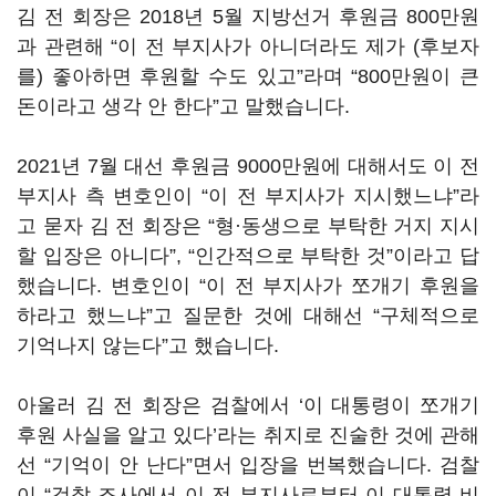
김 전 회장은 2018년 5월 지방선거 후원금 800만원
과 관련해 “이 전 부지사가 아니더라도 제가 (후보자
를) 좋아하면 후원할 수도 있고”라며 “800만원이 큰
돈이라고 생각 안 한다”고 말했습니다.
2021년 7월 대선 후원금 9000만원에 대해서도 이 전
부지사 측 변호인이 “이 전 부지사가 지시했느냐”라
고 묻자 김 전 회장은 “형·동생으로 부탁한 거지 지시
할 입장은 아니다”, “인간적으로 부탁한 것”이라고 답
했습니다. 변호인이 “이 전 부지사가 쪼개기 후원을
하라고 했느냐”고 질문한 것에 대해선 “구체적으로
기억나지 않는다”고 했습니다.
아울러 김 전 회장은 검찰에서 ‘이 대통령이 쪼개기
후원 사실을 알고 있다’라는 취지로 진술한 것에 관해
선 “기억이 안 난다”면서 입장을 번복했습니다. 검찰
이 “검찰 조사에서 이 전 부지사로부터 이 대통령 비