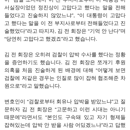
서실장이었던 정진상이 고맙다고 했다는 말을 전해
들었다고 진술하지 않았느냐”, “이 대통령이 고맙다
고 했다는 말을 이 전 부지사로부터 전해들었다고 진
술했었다”라고 따지자, 김 전 회장은 “기억 안 난다”며
“당연히 고맙다고 했겠죠”라고 했습니다.
김 전 회장은 오히려 검찰이 압박 수사를 했다는 정황
을 증언하기도 했습니다. 김 전 회장은 쪼개기 후원
의혹을 처음 진술하게 된 배경에 대해 “어떻게 보면
검찰에 저같은 경우는 인질로 많이 잡혀 협조해준 차
원으로”라고 말했습니다.
변호인이 “검찰로부터 회유나 압박을 받았느냐”고 질
문하자 김 전 회장은 “고문하고 이런 시대는 아니기
때문에”라면서도 “본인도 구속돼 있고 자기 형제들
잡혀있는데 압박 안 받을 사람 어딨겠느냐”라고 답했