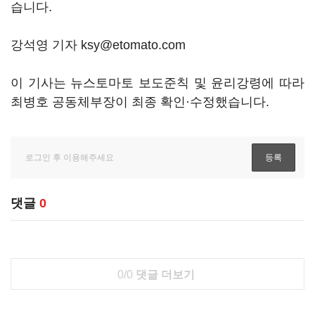
습니다.
강석영 기자 ksy@etomato.com
이 기사는 뉴스토마토 보도준칙 및 윤리강령에 따라
최병호 공동체부장이 최종 확인·수정했습니다.
댓글
0
0/0
댓글 더보기