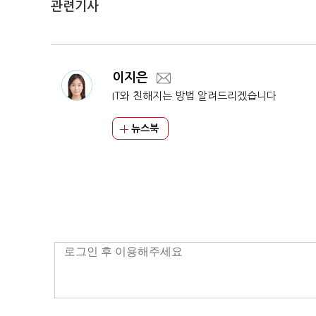
관련기사
이지은
IT와 친해지는 방법 알려드리겠습니다
뉴스북