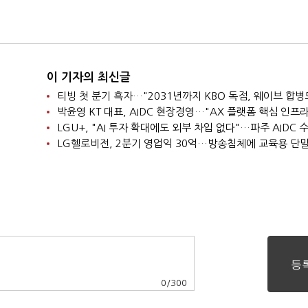
이 기자의 최신글
0
/
300