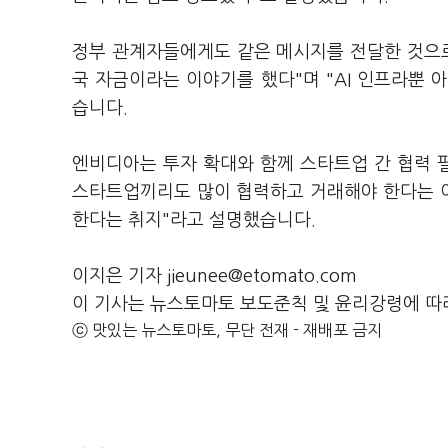
정부 관계자들에게도 같은 메시지를 전달한 것으로
국 자금이라는 이야기를 했다"며 "AI 인프라뿐
습니다.
엔비디아는 투자 확대와 함께 스타트업 간 협력 필
스타트업끼리도 많이 협력하고 거래해야 한다는 이
한다는 취지"라고 설명했습니다.
이지은 기자 jieunee@etomato.com
이 기사는 뉴스토마토 보도준칙 및 윤리강령에 따
ⓒ 맛있는 뉴스토마토, 무단 전재 - 재배포 금지