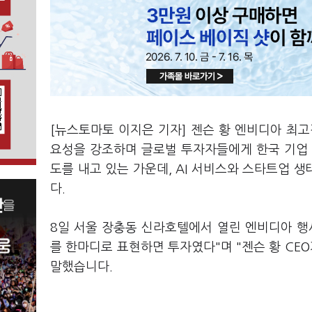
[뉴스토마토 이지은 기자] 젠슨 황 엔비디아 최고경
요성을 강조하며 글로벌 투자자들에게 한국 기업 
도를 내고 있는 가운데, AI 서비스와 스타트업 
다.
8일 서울 장충동 신라호텔에서 열린 엔비디아 행
를 한마디로 표현하면 투자였다"며 "젠슨 황 CEO
말했습니다.