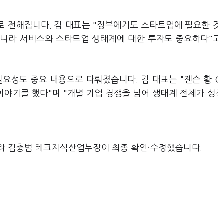
 전해집니다. 김 대표는 "정부에게도 스타트업에 필요한 
 아니라 서비스와 스타트업 생태계에 대한 투자도 중요하다"
요성도 중요 내용으로 다뤄졌습니다. 김 대표는 "젠슨 황 
야기를 했다"며 "개별 기업 경쟁을 넘어 생태계 전체가 
라 김충범 테크지식산업부장이 최종 확인·수정했습니다.