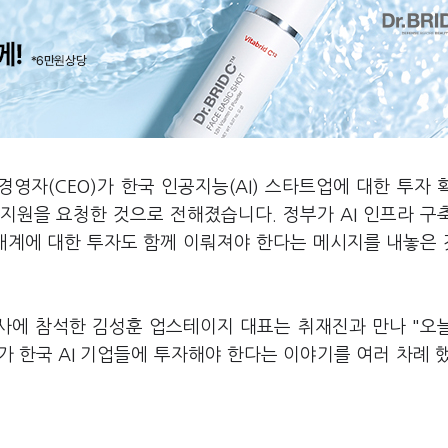
영자(CEO)가 한국 인공지능(AI) 스타트업에 대한 투자 
지원을 요청한 것으로 전해졌습니다. 정부가 AI 인프라 구
생태계에 대한 투자도 함께 이뤄져야 한다는 메시지를 내놓은
사에 참석한 김성훈 업스테이지 대표는 취재진과 만나 "오
가 한국 AI 기업들에 투자해야 한다는 이야기를 여러 차례 