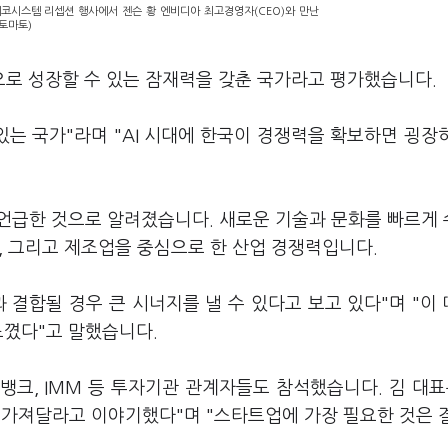
에코시스템 리셉션 행사에서 젠슨 황 엔비디아 최고경영자(CEO)와 만난
토마토)
국으로 성장할 수 있는 잠재력을 갖춘 국가라고 평가했습니다.
있는 국가"라며 "AI 시대에 한국이 경쟁력을 확보하면 굉장
을 언급한 것으로 알려졌습니다. 새로운 기술과 문화를 빠르게
치, 그리고 제조업을 중심으로 한 산업 경쟁력입니다.
 결합될 경우 큰 시너지를 낼 수 있다고 보고 있다"며 "이
느꼈다"고 말했습니다.
뱅크, IMM 등 투자기관 관계자들도 참석했습니다. 김 대표
 가져달라고 이야기했다"며 "스타트업에 가장 필요한 것은 