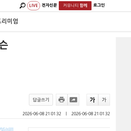
전자신문
로그인
LIVE
커뮤니티
함께
프리미엄
젠슨
답글쓰기
2026-06-08 21:01:32
ㅣ
2026-06-08 21:01:32