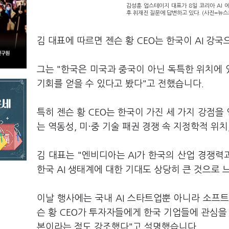
김성훈 업스테이지 대표가 8일 코리아 AI 
후 취재진 질문에 답변하고 있다. (사진=뉴스
김 대표에 따르면 젠슨 황 CEO는 한국이 AI 강
그는 "한국은 미국과 중국이 아닌 독특한 위치에 
기회를 얻을 수 있다고 봤다"고 전했습니다.
특히 젠슨 황 CEO는 한국이 가진 세 가지 강점
는 역동성, 미·중 기술 패권 경쟁 속 지정학적 위
김 대표는 "엔비디아는 AI가 한국의 산업 경쟁력과
한국 AI 생태계에 대한 기대도 상당히 큰 것으로 
이날 행사에는 국내 AI 스타트업뿐 아니라 소프트
슨 황 CEO가 투자자들에게 한국 기업들에 관심을
본이라는 점도 강조했다"고 설명했습니다.