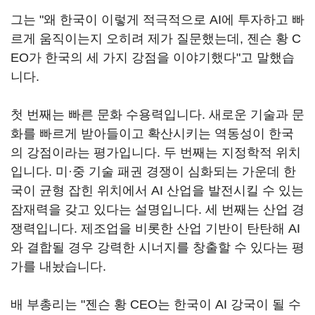
그는 "왜 한국이 이렇게 적극적으로 AI에 투자하고 빠
르게 움직이는지 오히려 제가 질문했는데, 젠슨 황 C
EO가 한국의 세 가지 강점을 이야기했다"고 말했습
니다.
첫 번째는 빠른 문화 수용력입니다. 새로운 기술과 문
화를 빠르게 받아들이고 확산시키는 역동성이 한국
의 강점이라는 평가입니다. 두 번째는 지정학적 위치
입니다. 미·중 기술 패권 경쟁이 심화되는 가운데 한
국이 균형 잡힌 위치에서 AI 산업을 발전시킬 수 있는
잠재력을 갖고 있다는 설명입니다. 세 번째는 산업 경
쟁력입니다. 제조업을 비롯한 산업 기반이 탄탄해 AI
와 결합될 경우 강력한 시너지를 창출할 수 있다는 평
가를 내놨습니다.
배 부총리는 "젠슨 황 CEO는 한국이 AI 강국이 될 수