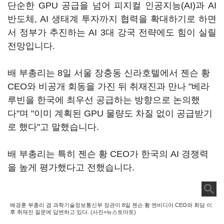
단순한 GPU 공급을 넘어 피지컬 인공지능(AI)과 AI
반도체, AI 생태계 투자까지 협력을 확대하기로 하면
서 정부가 추진하는 AI 3대 강국 전략에도 힘이 실릴
전망입니다.
배 부총리는 8일 서울 장충동 신라호텔에서 젠슨 황
CEO와 비공개 회동을 가진 뒤 취재진과 만나 "베라
루빈을 한국에 최우선 공급하는 방향으로 논의했
다"며 "이미 계획된 GPU 물량도 차질 없이 공급받기
로 했다"고 말했습니다.
배 부총리는 특히 젠슨 황 CEO가 한국의 AI 경쟁력
을 높게 평가했다고 전했습니다.
배경훈 부총리 겸 과학기술정보통신부 장관이 8일 젠슨 황 엔비디아 CEO와 회담 이
후 취재진 질문에 답변하고 있다. (사진=뉴스토마토)