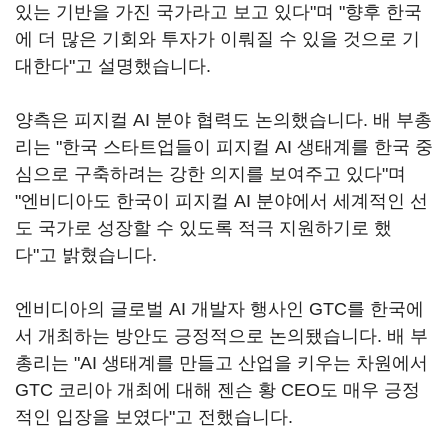
있는 기반을 가진 국가라고 보고 있다"며 "향후 한국
에 더 많은 기회와 투자가 이뤄질 수 있을 것으로 기
대한다"고 설명했습니다.
양측은 피지컬 AI 분야 협력도 논의했습니다. 배 부총
리는 "한국 스타트업들이 피지컬 AI 생태계를 한국 중
심으로 구축하려는 강한 의지를 보여주고 있다"며
"엔비디아도 한국이 피지컬 AI 분야에서 세계적인 선
도 국가로 성장할 수 있도록 적극 지원하기로 했
다"고 밝혔습니다.
엔비디아의 글로벌 AI 개발자 행사인 GTC를 한국에
서 개최하는 방안도 긍정적으로 논의됐습니다. 배 부
총리는 "AI 생태계를 만들고 산업을 키우는 차원에서
GTC 코리아 개최에 대해 젠슨 황 CEO도 매우 긍정
적인 입장을 보였다"고 전했습니다.