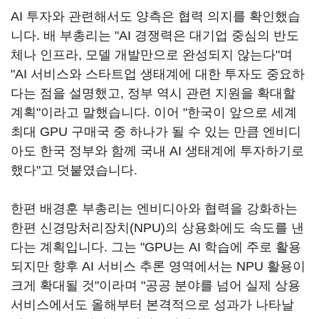
AI 투자와 관련해서도 양측은 협력 의지를 확인했습
니다. 배 부총리는 "AI 경쟁력은 대기업 중심의 반도
체나 인프라, 모델 개발만으로 완성되지 않는다"며
"AI 서비스와 스타트업 생태계에 대한 투자도 중요하
다는 점을 설명했고, 정부 역시 관련 지원을 확대할
계획"이라고 말했습니다. 이어 "한국이 앞으로 세계
최대 GPU 구매국 중 하나가 될 수 있는 만큼 엔비디
아도 한국 정부와 함께 국내 AI 생태계에 투자하기로
했다"고 덧붙였습니다.
한편 배경훈 부총리는 엔비디아와 협력을 강화하는
한편 신경망처리장치(NPU)의 상용화에도 속도를 낸
다는 계획입니다. 그는 "GPU는 AI 학습에 주로 활용
되지만 향후 AI 서비스 추론 영역에서는 NPU 활용이
크게 확대될 것"이라며 "공공 분야를 넘어 실제 상용
서비스에서도 올해부터 본격적으로 성과가 나타날