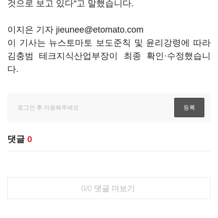
것으로 보고 있다"고 말했습니다.
이지은 기자 jieunee@etomato.com
이 기사는 뉴스토마토 보도준칙 및 윤리강령에 따라
김충범 테크지식산업부장이 최종 확인·수정했습니
다.
댓글
0
0/0
댓글 더보기