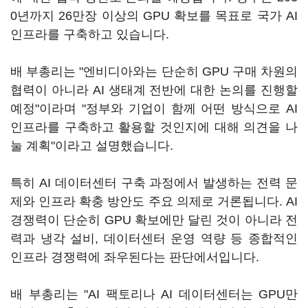
0년까지 26만장 이상의 GPU 확보를 목표로 국가 AI
인프라를 구축하고 있습니다.
배 부총리는 "엔비디아와는 단순히 GPU 구매 차원의
협력이 아니라 AI 생태계 전반에 대한 논의를 진행할
예정"이라며 "정부와 기업이 함께 어떤 방식으로 AI
인프라를 구축하고 활용할 것인지에 대해 의견을 나
눌 계획"이라고 설명했습니다.
특히 AI 데이터센터 구축 과정에서 발생하는 전력 문
제와 인프라 확충 방안도 주요 의제로 거론됩니다. AI
경쟁력이 단순히 GPU 확보에만 달린 것이 아니라 전
력과 냉각 설비, 데이터센터 운영 역량 등 종합적인
인프라 경쟁력에 좌우된다는 판단에서입니다.
배 부총리는 "AI 팩토리나 AI 데이터센터는 GPU만