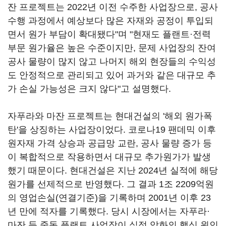
잔 프로젝트는 2022년 이전 수주한 사업장으로, 공사
수행 과정에서 예상보다 많은 자재와 공정이 투입되
면서 원가 부담이 확대됐다"며 "현재도 플랜트·전력
부문 원가율은 높은 수준이지만, 문제 사업장의 잔여
공사 물량이 많지 않고 나머지 해외 현장들의 수익성
도 안정적으로 관리되고 있어 과거와 같은 대규모 추
가 손실 가능성은 크지 않다"고 설명했다.
자푸라와 마잔 프로젝트는 현대건설의 '해외 원가폭
탄'을 상징하는 사업장이었다. 코로나19 팬데믹 이후
원자재 가격 상승과 공급망 교란, 공사 물량 증가 등
이 복합적으로 작용하면서 대규모 추가원가가 발생
했기 때문이다. 현대건설은 지난 2024년 실적에 해당
원가를 선제적으로 반영했다. 그 결과 1조 2209억원
의 영업손실(연결기준)을 기록하며 2001년 이후 23
년 만에 적자를 기록했다. 당시 시장에서는 자푸라·
마잔 등 중동 플랜트 사업장이 실적 악화의 핵심 원인