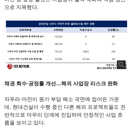
으로 지목했다.
채권 회수·공정률 개선…해외 사업장 리스크 완화
자푸라·마잔이 원가 부담 해소 국면에 접어든 가운
데, 현대건설이 수행 중인 다른 해외 프로젝트들도 전
반적으로 마무리 단계에 진입하며 안정적인 사업 흐
름을 보이고 있다.