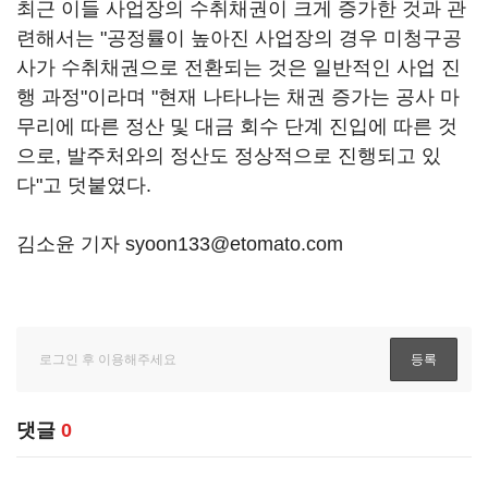
최근 이들 사업장의 수취채권이 크게 증가한 것과 관
련해서는 "공정률이 높아진 사업장의 경우 미청구공
사가 수취채권으로 전환되는 것은 일반적인 사업 진
행 과정"이라며 "현재 나타나는 채권 증가는 공사 마
무리에 따른 정산 및 대금 회수 단계 진입에 따른 것
으로, 발주처와의 정산도 정상적으로 진행되고 있
다"고 덧붙였다.
김소윤 기자 syoon133@etomato.com
댓글
0