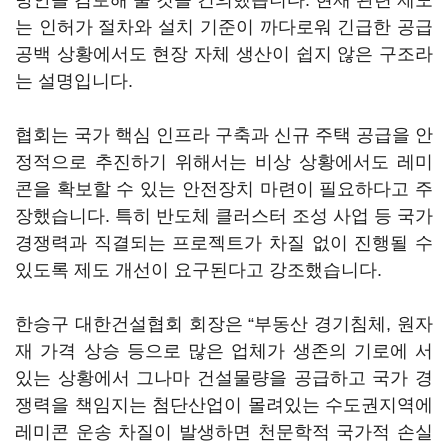
방안을 검토해 줄 것을 건의했습니다. 현재 관련 제도
는 인허가 절차와 설치 기준이 까다로워 긴급한 공급
공백 상황에서도 현장 자체 생산이 쉽지 않은 구조라
는 설명입니다.
협회는 국가 핵심 인프라 구축과 신규 주택 공급을 안
정적으로 추진하기 위해서는 비상 상황에서도 레미
콘을 확보할 수 있는 안전장치 마련이 필요하다고 주
장했습니다. 특히 반도체 클러스터 조성 사업 등 국가
경쟁력과 직결되는 프로젝트가 차질 없이 진행될 수
있도록 제도 개선이 요구된다고 강조했습니다.
한승구 대한건설협회 회장은 “부동산 경기침체, 원자
재 가격 상승 등으로 많은 업체가 생존의 기로에 서
있는 상황에서 그나마 건설물량을 공급하고 국가 경
쟁력을 책임지는 첨단산업이 몰려있는 수도권지역에
레미콘 운송 차질이 발생하면 천문학적 국가적 손실