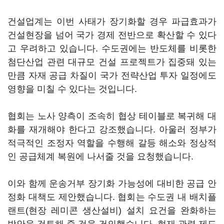
건설업계는 이번 사태가 장기화할 경우 파급효과가
건설현장을 넘어 국가 경제 전반으로 확산할 수 있다
고 우려하고 있습니다. 수도권에는 반도체를 비롯한
첨단산업 관련 대규모 건설 프로젝트가 집중돼 있는
만큼 자재 공급 차질이 국가 전략산업 투자 일정에도
영향을 미칠 수 있다는 것입니다.
협회는 노사 양측이 조속히 협상 테이블로 복귀해 대
화를 재개해야 한다고 강조했습니다. 아울러 정부가
적극적인 조정자 역할을 수행해 갈등 해소와 정상적
인 공급체계 복원에 나서줄 것을 요청했습니다.
이와 함께 운송거부 장기화 가능성에 대비한 공급 안
정화 대책도 제안했습니다. 협회는 수도권 내 배치플
랜트(현장 레미콘 생산설비) 설치 요건을 완화하는