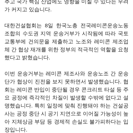
추고 국가 핵심 산업에도 영향을 미칠 수 있다는 우려
가 커지고 있습니다.
대한건설협회는 8일 한국노총 전국레미콘운송노동
조합의 수도권 지역 운송거부가 시작됨에 따라 국토
교통부에 건의문을 제출하고 노조와 레미콘 제조업
체 간 협상 재개를 위한 정부의 적극적인 역할을 요청
했다고 밝혔습니다.
이번 운송거부는 레미콘 제조사와 운송노조 간 운송
단가 협상이 진전을 보지 못하면서 발생했습니다. 협
회는 레미콘 반입이 중단될 경우 콘크리트 타설 등 주
요 공정에 즉각적인 차질이 발생할 수밖에 없다고 설
명했습니다. 특히 일정에 맞춰 진행돼야 하는 건설공
사는 공정 중단 시 공기 지연으로 이어질 가능성이 높
아 지체상금 부담 등 경제적 손실도 불가피하다는 입
장입니다.