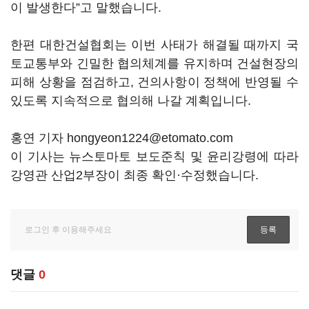
이 발생한다”고 말했습니다.
한편 대한건설협회는 이번 사태가 해결될 때까지 국
토교통부와 긴밀한 협의체계를 유지하며 건설현장의
피해 상황을 점검하고, 건의사항이 정책에 반영될 수
있도록 지속적으로 협의해 나갈 계획입니다.
홍연 기자 hongyeon1224@etomato.com
이 기사는 뉴스토마토 보도준칙 및 윤리강령에 따라
강영관 산업2부장이 최종 확인·수정했습니다.
댓글
0