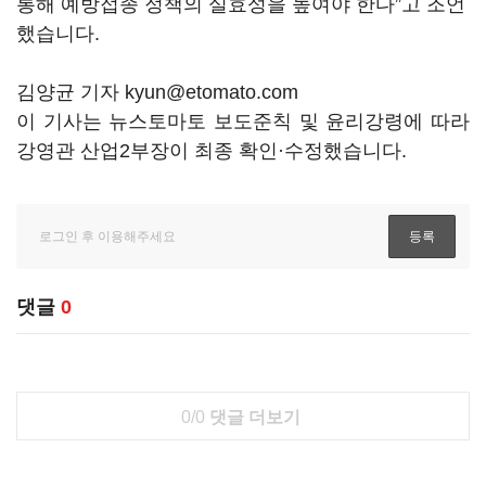
통해 예방접종 정책의 실효성을 높여야 한다”고 조언
했습니다.
김양균 기자 kyun@etomato.com
이 기사는 뉴스토마토 보도준칙 및 윤리강령에 따라
강영관 산업2부장이 최종 확인·수정했습니다.
댓글
0
0/0
댓글 더보기