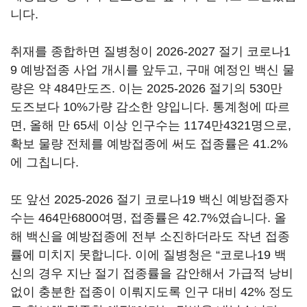
니다.
취재를 종합하면 질병청이 2026-2027 절기 코로나1
9 예방접종 사업 개시를 앞두고, 구매 예정인 백신 물
량은 약 484만도즈. 이는 2025-2026 절기의 530만
도즈보다 10%가량 감소한 양입니다. 통계청에 따르
면, 올해 만 65세 이상 인구수는 1174만4321명으로,
확보 물량 전체를 예방접종에 써도 접종률은 41.2%
에 그칩니다.
또 앞선 2025-2026 절기 코로나19 백신 예방접종자
수는 464만6800여명, 접종률은 42.7%였습니다. 올
해 백신을 예방접종에 전부 소진하더라도 작년 접종
률에 미치지 못합니다. 이에 질병청은 “코로나19 백
신의 경우 지난 절기 접종률을 감안해서 가급적 낭비
없이 충분한 접종이 이뤄지도록 인구 대비 42% 정도