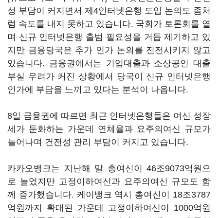
성 부담이 커지면서 제4인터넷은행 도입 논의도 좀처
럼 속도를 내지 못하고 있습니다. 국회가 토론회를 열
며 신규 인터넷은행 출범 필요성을 거듭 제기하고 있
지만 금융당국은 추가 인가 논의를 진전시키지 않고
있습니다. 금융권에서는 기업대출과 소상공인 대출
부실 우려가 커진 상황에서 당국이 신규 인터넷은행
인가에 부담을 느끼고 있다는 분석이 나옵니다.
8일 금융권에 따르면 최근 인터넷은행들은 여신 성장
세가 둔화하는 가운데 연체율과 요주의여신 규모가
늘어나며 건전성 관리 부담이 커지고 있습니다.
카카오뱅크는 지난해 말 총여신이 46조9073억원으
로 늘었지만 고정이하여신과 요주의여신 규모도 함
께 증가했습니다. 케이뱅크 역시 총여신이 18조3787
억원까지 확대된 가운데 고정이하여신이 1000억원