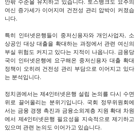
안팎 수준을 유지하고 있습니다. 토스뱅크도 요주의
여신 증가세가 이어지며 건전성 관리 압박이 커졌습
니다.
특히 인터넷은행들이 중저신용자와 개인사업자, 소
상공인 대상 대출을 확대하는 과정에서 관련 여신의
부실 위험도 커지고 있다는 지적이 나옵니다. 금융당
국이 인터넷은행에 요구해온 중저신용자 대출 확대
정책이 오히려 건전성 관리 부담으로 이어지고 있다
는 분석입니다.
정치권에서는 제4인터넷은행 설립 논의를 다시 수면
위로 끌어올리는 분위기입니다. 국회 정무위원회에
서는 금융 경쟁 촉진과 금융소외계층 지원 확대 차원
에서 제4인터넷은행 필요성을 지속적으로 제기하고
있으며 관련 논의도 이어가고 있습니다.