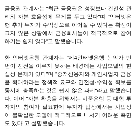
금융권 관계자는 "최근 금융권은 성장보다 건전성 관
리와 자본 효율성에 무게를 두고 있다"며 "인터넷은
행 추가 투자가 수익성으로 이어질 수 있다는 확신이
크지 않은 상황에서 금융회사들이 적극적으로 참여
하기는 쉽지 않다"고 말했습니다.
한 인터넷은행 관계자는 "제4인터넷은행 논의가 번
번이 진전을 이루지 못하는 배경에는 사업모델의 현
실성 문제가 있다"며 "중저신용자와 개인사업자 금융
을 확대하라는 정책적 요구와 건전성·수익성 확보를
동시에 충족하는 것은 쉽지 않은 과제"라고 말했습니
다. 이어 "자본 확충을 위해서는 시중은행 등 대형 투
자자의 참여가 필요한데 투자자 입장에서는 사업성
이 불확실한 모델에 적극적으로 나서기 어려운 측면
도 있다"고 설명했습니다.