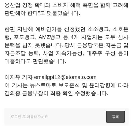
융산업 경쟁 확대와 소비자 혜택 측면을 함께 고려해
판단해야 한다"고 덧붙였습니다.
한편 지난해 예비인가를 신청했던 소소뱅크, 소호은
행, 포도뱅크, AMZ뱅크 등 4개 사업자는 모두 심사
문턱을 넘지 못했습니다. 당시 금융당국은 자본금 및
자금조달 능력, 사업 지속가능성, 대주주 구성 등이
미흡하다고 판단했습니다.
이지유 기자 emailgpt12@etomato.com
이 기사는 뉴스토마토 보도준칙 및 윤리강령에 따라
김의중 금융부장이 최종 확인·수정했습니다.