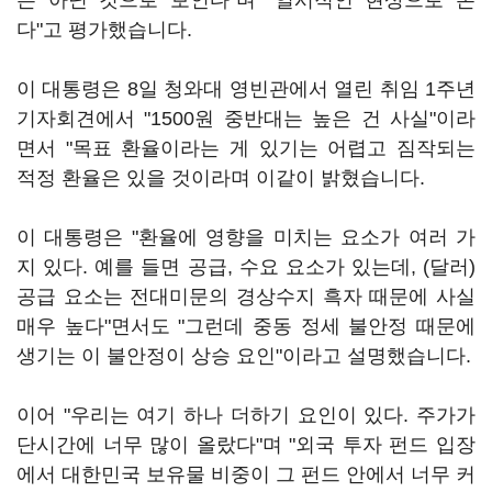
은 아닌 것으로 보인다"며 "일시적인 현상으로 본
다"고 평가했습니다.
이 대통령은 8일 청와대 영빈관에서 열린 취임 1주년
기자회견에서 "1500원 중반대는 높은 건 사실"이라
면서 "목표 환율이라는 게 있기는 어렵고 짐작되는
적정 환율은 있을 것이라며 이같이 밝혔습니다.
이 대통령은 "환율에 영향을 미치는 요소가 여러 가
지 있다. 예를 들면 공급, 수요 요소가 있는데, (달러)
공급 요소는 전대미문의 경상수지 흑자 때문에 사실
매우 높다"면서도 "그런데 중동 정세 불안정 때문에
생기는 이 불안정이 상승 요인"이라고 설명했습니다.
이어 "우리는 여기 하나 더하기 요인이 있다. 주가가
단시간에 너무 많이 올랐다"며 "외국 투자 펀드 입장
에서 대한민국 보유물 비중이 그 펀드 안에서 너무 커