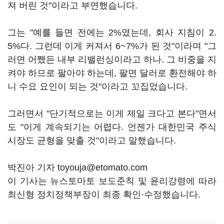
져 버린 것"이라고 부연했습니다.
그는 "예를 들면 전에는 2%였는데, 회사 지침이 2.
5%다. 그런데 이게 커져서 6~7%가 된 것"이라며 "그
러면 어쨌든 내부 리밸런싱이라고 하나. 그 비중을 지
켜야 하므로 팔아야 하는데, 팔면 달러로 환전해야 하
니 수요 요인이 되는 것"이라고 꼬집었습니다.
그러면서 "단기적으로는 이게 제일 크다고 본다"면서
도 "이게 계속되기는 어렵다. 언젠가 대한민국 주식
시장도 균형을 맞출 것"이라고 말했습니다.
박진아 기자 toyouja@etomato.com
이 기사는 뉴스토마토 보도준칙 및 윤리강령에 따라
최신형 정치정책부장이 최종 확인·수정했습니다.