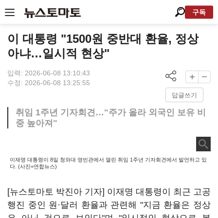
구독
이 대통령 "1500원 중반대 환율, 정상
아냐…일시적 현상"
입력: 2026-06-08 13:10:43
수정: 2026-06-08 13:25:55
답글쓰기
취임 1주년 기자회견…"주가 올라 외국인 보유 비
중 높아져"
이재명 대통령이 8일 청와대 영빈관에서 열린 취임 1주년 기자회견에서 발언하고 있
다. (사진=연합뉴스)
[뉴스토마토 박진아 기자] 이재명 대통령이 최근 고공
행진 중인 원·달러 환율과 관련해 "지금 환율은 정상