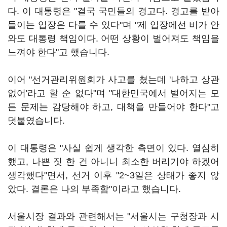
다. 이 대통령은 "결국 국민들의 경고다. 경고를 받아
들이는 입장은 다를 수 있다"며 "제 입장에선 비가 안
와도 대통령 책임이다. 어떤 상황이 벌어져도 책임을
느껴야 한다"고 했습니다.
이어 "선거관리위원회가 사고를 쳤는데 '나하고 상관
없어'라고 할 순 없다"며 "대한민국에서 벌어지는 모
든 문제는 감당해야 하고, 대책을 만들어야 한다"고
덧붙였습니다.
이 대통령은 "사실 쉽게 생각한 측면이 있다. 열심히
했고, 나쁜 짓 한 건 아니니 최소한 버리기야 하겠어
생각했다"면서, 선거 이후 "2~3일은 상태가 좋지 않
았다. 결론은 나의 부족함"이라고 했습니다.
서울시장 결과와 관련해서는 "서울시는 구청장과 시