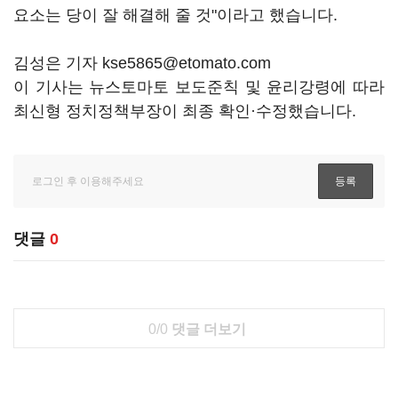
요소는 당이 잘 해결해 줄 것"이라고 했습니다.
김성은 기자 kse5865@etomato.com
이 기사는 뉴스토마토 보도준칙 및 윤리강령에 따라
최신형 정치정책부장이 최종 확인·수정했습니다.
댓글
0
0/0
댓글 더보기