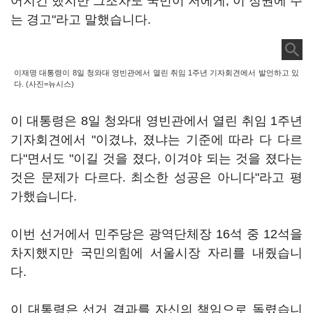
어지긴 했지만 그조차도 국민이 저에게, 이 정권에 주
는 경고"라고 말했습니다.
이재명 대통령이 8일 청와대 영빈관에서 열린 취임 1주년 기자회견에서 발언하고 있
다. (사진=뉴시스)
이 대통령은 8일 청와대 영빈관에서 열린 취임 1주년
기자회견에서 "이겼냐, 졌냐는 기준에 따라 다 다르
다"면서도 "이길 것을 졌다, 이겨야 되는 것을 졌다는
것은 문제가 다르다. 최소한 성공은 아니다"라고 평
가했습니다.
이번 선거에서 민주당은 광역단체장 16석 중 12석을
차지했지만 국민의힘에 서울시장 자리를 내줬습니
다.
이 대통령은 선거 결과를 자신의 책임으로 돌렸습니