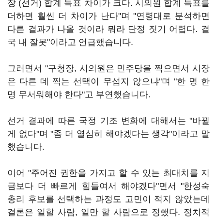
장 (선거) 합계 득표 차이가 크다. 시의원 합계 득표를
더하면 훨씬 더 차이가 난다"며 "연령대로 분석하면
다른 결과가 나올 것이라 뭐라 단정 짓기 어렵다. 결
국 내 잘못"이라고 언급했습니다.
그러면서 "구청장, 시의원은 민주당을 찍으면서 시장
은 다른 데 찍는 선택이 무섭지 않으냐"며 "한 명 한
명 무서워해야 한다"고 부연했습니다.
선거 결과에 따른 국정 기조 변화에 대해서는 "바뀔
게 없다"며 "좀 더 열심히 해야겠다는 생각"이라고 말
했습니다.
이어 "주어진 권한을 가지고 할 수 있는 최대치를 지
금보다 더 빠르게 힘들여서 해야겠다"면서 "한성숙
총리 후보를 선택하는 과정도 고민이 적지 않았는데
결론은 일할 사람, 일만 할 사람으로 정했다. 정치적