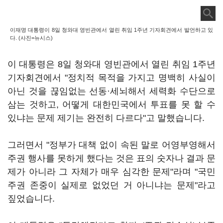
이재명 대통령이 8일 청와대 영빈관에서 열린 취임 1주년 기자회견에서 발언하고 있
다. (사진=뉴시스)
이 대통령은 8일 청와대 영빈관에서 열린 취임 1주년
기자회견에서 "정치적 목적을 가지고 명백히 사실이
아닌 것을 끊임없는 선동·세뇌해서 세력화 수단으로
삼는 것하고, 어떻게 대한민국에서 투표를 못 할 수
있냐는 문제 제기는 완전히 다르다"고 말했습니다.
그러면서 "정부가 대책 없이 속된 말로 어영부영해서
주권 행사를 못하게 했다는 것은 표의 숫자나 결과 문
제가 아니라 그 자체가 매우 심각한 문제"라며 "국민
주권 존중이 실제로 없었던 거 아니냐는 문제"라고
짚었습니다.