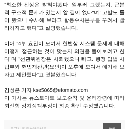
"최소한 진상은 밝혀야겠다. 일부러 그랬는지, 근본
적 구조적 문제가 있는지 알 길이 없다"며 "고발도 들
어 왔으니 수사해 보라고 합동수사본부를 꾸려서 빨
리하자고 했다"고 설명했습니다.
이어 "4부 요인이 모여서 헌법상 시스템 문제에 대해
어떻게 접근하는 것이 맞는지 의견을 들어보려고 한
다"며 "선관위원장은 사퇴했으니 빼고, 행정·입법·사
법부와 헌법재판관(요인)이 오후에 모여서 얘기해 보
자고 제안했다"고 덧붙였습니다.
김성은 기자 kse5865@etomato.com
이 기사는 뉴스토마토 보도준칙 및 윤리강령에 따라
최신형 정치정책부장이 최종 확인·수정했습니다.