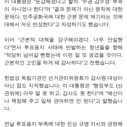
이 대통령은 "둔감해졌다고 할까. '주권 감수성' 부족
이 아니었나 한다"며 "결과 문제가 아닌 원칙에 대한
문제다. 민주공화국에 대한 근본 문제 제기라는 것에
대해서 저도 반성한다"고 자성하기도 했습니다.
이어 "근본적 대책을 강구해야겠다. 너무 안일했
다"면서 투표용지 사태에 반발하는 청년들을 향해
"적당히 넘어갈 뻔했는데 이런 일 또 생겼을 것이다.
근본적인 고민을 하게 돼 감사하다"고 전했습니다.
헌법상 독립기관인 선거관리위원회가 감사원 대상이
아닌 점도 지적했습니다. 이 대통령은 "행정부도 (선
관위에) 아무 말 못 하고, 감사도 못 한다"며 "예산이
나 책정해 주고 일체 관여하면 안 된다"고 말했습니
다.
전날 투표용지 부족에 대한 진상 규명 지시와 관련해