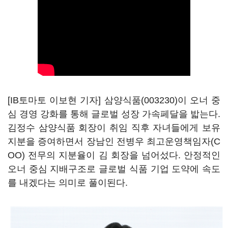
[IB토마토 이보현 기자]
삼양식품(003230)
이 오너 중
심 경영 강화를 통해 글로벌 성장 가속페달을 밟는다.
김정수 삼양식품 회장이 취임 직후 자녀들에게 보유
지분을 증여하면서 장남인 전병우 최고운영책임자(C
OO) 전무의 지분율이 김 회장을 넘어섰다. 안정적인
오너 중심 지배구조로 글로벌 식품 기업 도약에 속도
를 내겠다는 의미로 풀이된다.