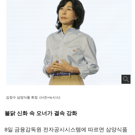
김정수 삼양식품 회장. (사진=뉴시스)
불닭 신화 속 오너가 결속 강화
8일 금융감독원 전자공시시스템에 따르면 삼양식품