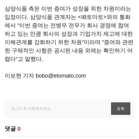
삼양식품 측은 이번 증여가 성장을 위한 차원이라는
입장이다. 삼양식품 관계자는 <IB토마토>와의 통화
에서 "이번 증여는 전병우 전무가 회사 경영에 참여
하고 있는 만큼 회사의 성장과 기업가치 제고에 대한
이해관계를 강화하기 위한 차원"이라며 "증여와 관련
한 구체적인 사항은 공시된 내용 외에는 확인하기 어
렵다"고 말했다.
이보현 기자 bobo@etomato.com
댓글
0