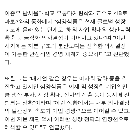
이종우 남서울대학교 유통마케팅학과 교수도 <IB토
마토>와의 통화에서 "삼양식품은 현재 글로벌 성장
궤도에 올라 있는 단계로, 해외 사업 확대와 생산능력
확충 등 굵직한 의사결정이 이어지고 있다"며 "이런
시기에는 지분 구조의 분산보다는 신속한 의사결정
이 가능한 안정적인 경영 체계가 중요하다"고 진단했
다.
또한 그는 "대기업 같은 경우는 이사회 강화 등을 추
진하고 있지만 삼양식품은 이제 막 성장한 기업인만
큼 생산 투자, 시장 확대, 신사업 진출 등이 동시에 진
행되는 상황"이라며 "이런 상황에서는 내부 의사결정
의 일관성과 속도가 기업 경쟁력으로 이어질 수 있고,
이번 지분 재편 역시 이러한 성장 전략의 연장선으로
해석할 수 있다"고 언급했다.