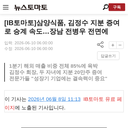
구독
[IB토마토]삼양식품, 김정수 지분 증여
로 승계 속도…장남 전병우 전면에
입력: 2026-06-10 06:00:00
수정: 2026-06-10 06:00:00
답글쓰기
1분기 해외 매출 비중 전체 85%에 육박
김정수 회장, 두 자녀에 지분 20만주 증여
전문가들 "성장기 기업에는 결속력이 중요"
이 기사는
2026년 06월 8일 11:13
IB토마토
유료 페
이지
에 노출된 기사입니다.