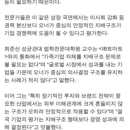
등이 필요하기 때문이다.
전문가들은 이 같은 성장 국면에서는 이사회 강화 등
권력 분산보다 오너가 중심의 안정적인 지배구조가
기업 경쟁력에 도움이 될 수 있다고 평가한다.
최준선 성균관대 법학전문대학원 교수는 <IB토마토
>와의 통화에서 "가족기업 자체를 지배구조 문제로
볼 필요는 없다"며 "글로벌 시장에서 성과를 내는 기
업들 가운데 오너가 중심의 의사결정 구조를 유지하
는 사례가 적지 않다"고 말했다.
이어 그는 "특히 장기적인 투자와 브랜드 전략이 중
요한 산업에서는 외부 이해관계에 크게 흔들리지 않
는 구조가 오히려 안정적으로 작용할 수 있다"며 "결
국 기업의 평가는 지배구조 형태보다 경영 성과에 의
해 결정된다"고 덧붙했다.