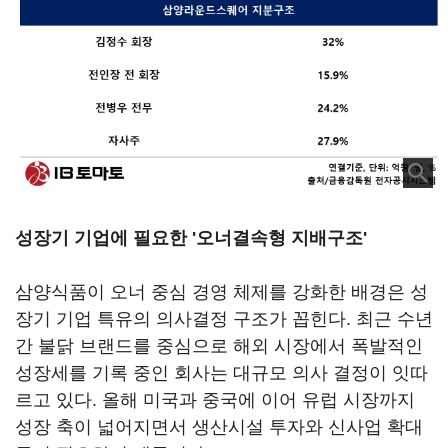
성장기 기업에 필요한 '오너결속형 지배구조'
삼양식품이 오너 중심 경영 체제를 강화한 배경은 성
장기 기업 특유의 의사결정 구조가 꼽힌다. 최근 수년
간 불닭 브랜드를 중심으로 해외 시장에서 폭발적인
성장세를 기록 중인 회사는 대규모 의사 결정이 잇따
르고 있다. 올해 미국과 중국에 이어 유럽 시장까지
성장 축이 넓어지면서 생산시설 투자와 신사업 확대