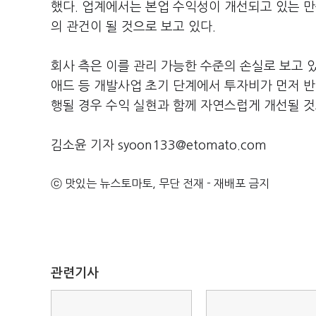
했다. 업계에서는 본업 수익성이 개선되고 있는 
의 관건이 될 것으로 보고 있다.
회사 측은 이를 관리 가능한 수준의 손실로 보고 
애드 등 개발사업 초기 단계에서 투자비가 먼저 
행될 경우 수익 실현과 함께 자연스럽게 개선될 
김소윤 기자 syoon133@etomato.com
ⓒ 맛있는 뉴스토마토, 무단 전재 - 재배포 금지
관련기사