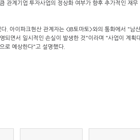
만큼 관계기업 투자사업의 정상화 여부가 향후 추가적인 재무
있다. 아이파크현산 관계자는 <IB토마토>와의 통화에서 "남
반영되면서 일시적인 손실이 발생한 것"이라며 "사업이 계획
것으로 예상한다"고 설명했다.