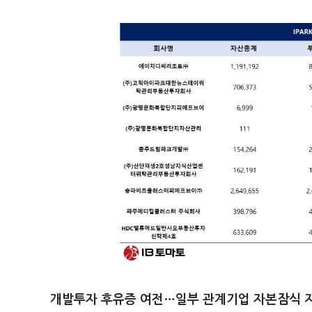
개발투자 후유증 여전…일부 관계기업 자본잠식 