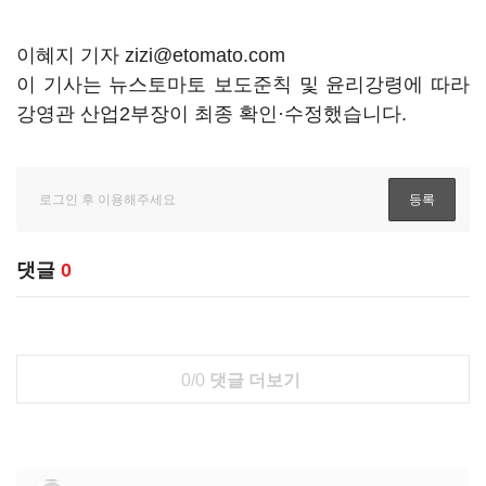
이혜지 기자 zizi@etomato.com
이 기사는 뉴스토마토 보도준칙 및 윤리강령에 따라
강영관 산업2부장이 최종 확인·수정했습니다.
댓글
0
0/0
댓글 더보기