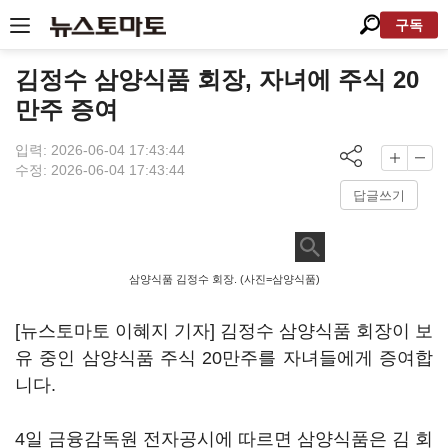
구독
김정수 삼양식품 회장, 자녀에 주식 20
만주 증여
입력: 2026-06-04 17:43:44
수정: 2026-06-04 17:43:44
답글쓰기
삼양식품 김정수 회장. (사진=삼양식품)
[뉴스토마토 이혜지 기자] 김정수 삼양식품 회장이 보
유 중인 삼양식품 주식 20만주를 자녀들에게 증여합
니다.
4일 금융감독원 전자공시에 따르면 삼양식품은 김 회