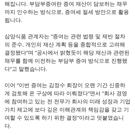
해집니다. 부담부증여란 증여 재산이 담보하는 채무
까지 인수하는 방식으로, 증여세 절세 방안으로 활용
됩니다.
삼양식품 관계자는 "증여는 관련 법령 및 제반 절차
의 준수, 개인의 재산 계획 등을 종합적으로 고려해
결정됐다"며 "공시에서 밝혔듯이 해당 재산과 관련된
채무를 함께 이전하는 부담부 증여 방식으로 진행됐
다"고 말했습니다.
이어 "이번 증여는 김정수 회장이 오랜 기간 신중하
게 검토해 온 구상에 따라 이뤄졌다"면서 "회사 경영
에 참여하고 있는 전 전무가 회사의 미래 성장과 기업
가치 제고에 보다 깊은 이해관계와 책임감을 갖고 기
여할 수 있도록 하기 위한 결정"이라고 덧붙였습니
다.