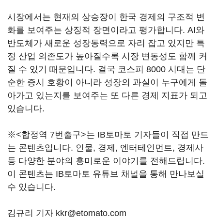
시장에서는 현재의 상승장이 한국 경제의 구조적 변
화를 보여주는 상징적 장면이라고 평가합니다. AI와
반도체가 새로운 성장동력으로 자리 잡고 있지만 특
정 산업 의존도가 높아질수록 시장 변동성도 함께 커
질 수 있기 때문입니다. 결국 코스피 8000 시대는 단
순한 증시 호황이 아니라 성장의 과실이 누구에게 돌
아가고 있는지를 보여주는 또 다른 경제 지표가 되고
있습니다.
※<합정역 7번출구>는 IB토마토 기자들이 직접 만드
는 콘텐츠입니다. 인물, 경제, 엔터테인먼트, 경제사
등 다양한 분야의 흥미로운 이야기를 전해드립니다.
이 콘텐츠는 IB토마토 유튜브 채널을 통해 만나보실
수 있습니다.
김규리 기자 kkr@etomato.com