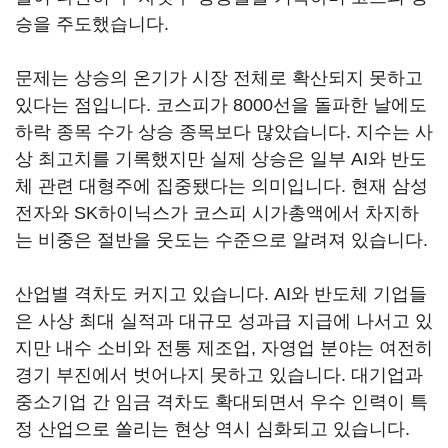
승을 주도했습니다.
문제는 상승의 온기가 시장 전체로 확산되지 못하고
있다는 점입니다. 코스피가 8000선을 돌파한 날에도
하락 종목 수가 상승 종목보다 많았습니다. 지수는 사
상 최고치를 기록했지만 실제 상승은 일부 AI와 반도
체 관련 대형주에 집중됐다는 의미입니다. 현재 삼성
전자와 SK하이닉스가 코스피 시가총액에서 차지하
는 비중은 절반을 웃도는 수준으로 알려져 있습니다.
산업별 격차도 커지고 있습니다. AI와 반도체 기업들
은 사상 최대 실적과 대규모 성과급 지급에 나서고 있
지만 내수 소비와 전통 제조업, 자영업 분야는 여전히
경기 부진에서 벗어나지 못하고 있습니다. 대기업과
중소기업 간 임금 격차도 확대되면서 우수 인력이 특
정 산업으로 쏠리는 현상 역시 심화되고 있습니다.