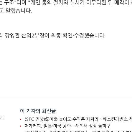
 구조"라며 "개인 동의 절차와 실사가 마무리된 뒤 매각이
고 말했습니다.
라 강영관 산업2부장이 최종 확인·수정했습니다.
이 기자의 최신글
다!
저가커피, 일본·미국 공략…해외서 성장 돌파구