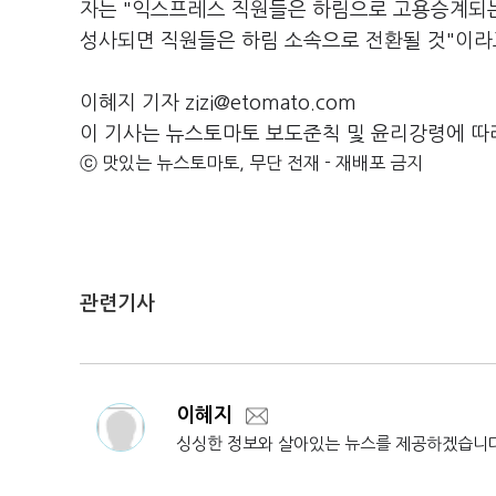
자는 "익스프레스 직원들은 하림으로 고용승계되는
성사되면 직원들은 하림 소속으로 전환될 것"이라
이혜지 기자 zizi@etomato.com
이 기사는 뉴스토마토 보도준칙 및 윤리강령에 따
ⓒ 맛있는 뉴스토마토, 무단 전재 - 재배포 금지
관련기사
이혜지
싱싱한 정보와 살아있는 뉴스를 제공하겠습니