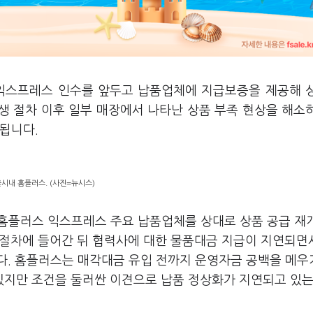
 익스프레스 인수를 앞두고 납품업체에 지급보증을 제공해 
생 절차 이후 일부 매장에서 나타난 상품 부족 현상을 해소
됩니다.
시내 홈플러스. (사진=뉴시스)
 홈플러스 익스프레스 주요 납품업체를 상대로 상품 공급 재
 절차에 들어간 뒤 협력사에 대한 물품대금 지급이 지연되면
다. 홈플러스는 매각대금 유입 전까지 운영자금 공백을 메우
지만 조건을 둘러싼 이견으로 납품 정상화가 지연되고 있는