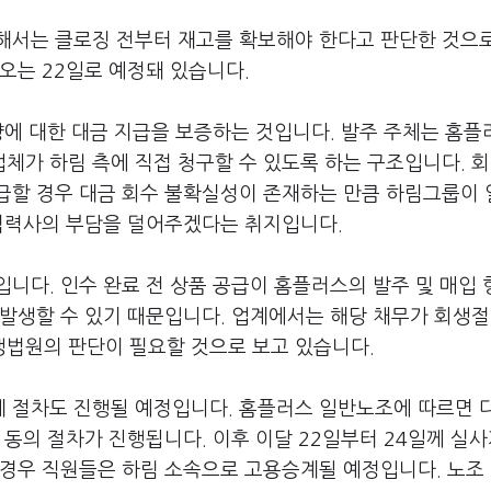
해서는 클로징 전부터 재고를 확보해야 한다고 판단한 것으
오는 22일로 예정돼 있습니다.
량에 대한 대금 지급을 보증하는 것입니다. 발주 주체는 홈플
체가 하림 측에 직접 청구할 수 있도록 하는 구조입니다. 
급할 경우 대금 회수 불확실성이 존재하는 만큼 하림그룹이 
 협력사의 부담을 덜어주겠다는 취지입니다.
니다. 인수 완료 전 상품 공급이 홈플러스의 발주 및 매입
 발생할 수 있기 때문입니다. 업계에서는 해당 채무가 회생
법원의 판단이 필요할 것으로 보고 있습니다.
 절차도 진행될 예정입니다. 홈플러스 일반노조에 따르면 
 동의 절차가 진행됩니다. 이후 이달 22일부터 24일께 실사
 경우 직원들은 하림 소속으로 고용승계될 예정입니다. 노조