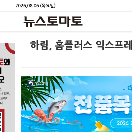
2026.08.06 (목요일)
하림, 홈플러스 익스프레