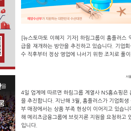
[뉴스토마토 이혜지 기자] 하림그룹이 홈플러스
급을 재개하는 방안을 추진하고 있습니다. 기업회
수 직후부터 정상 영업에 나서기 위한 조치로 풀이
서울
4일 업계에 따르면 하림그룹 계열사 NS홈쇼핑은
을 추진합니다. 지난해 3월, 홈플러스가 기업회생
부 매장에서는 상품 부족 현상이 이어지고 있습니
해 메리츠금융그룹에 브릿지론 지원을 요청하고 있
입니다.