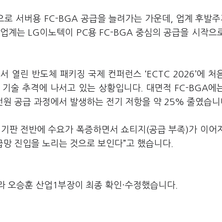
 서버용 FC-BGA 공급을 늘려가는 가운데, 업계 후발주
업계는 LG이노텍이 PC용 FC-BGA 중심의 공급을 시작으
열린 반도체 패키징 국제 컨퍼런스 ‘ECTC 2026’에 처
 등 기술 추격에 나서고 있는 상황입니다. 대면적 FC-BGA에
전원 공급 과정에서 발생하는 전기 저항을 약 25% 줄였습니
체 기판 전반에 수요가 폭증하면서 쇼티지(공급 부족)가 이어
급망 진입을 노리는 것으로 보인다”고 했습니다.
라 오승훈 산업1부장이 최종 확인·수정했습니다.