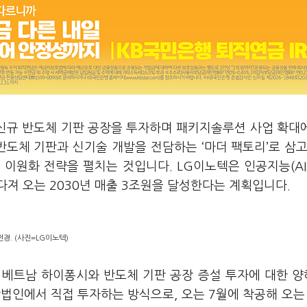
 신규 반도체 기판 공장을 투자하며 패키지솔루션 사업 확대
반도체 기판과 신기술 개발을 전담하는 ‘마더 팩토리’로 삼고
이원화 전략을 펼치는 것입니다. LG이노텍은 인공지능(AI
져 오는 2030년 매출 3조원을 달성한다는 계획입니다.
경. (사진=LG이노텍)
 베트남 하이퐁시와 반도체 기판 공장 증설 투자에 대한 
법인에서 직접 투자하는 방식으로, 오는 7월에 착공해 오는 