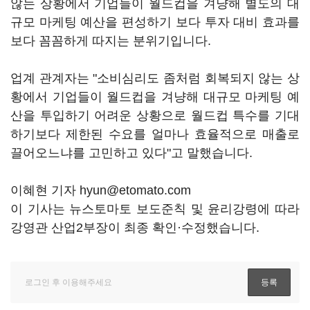
않는 상황에서 기업들이 월드컵을 겨냥해 별도의 대
규모 마케팅 예산을 편성하기 보다 투자 대비 효과를
보다 꼼꼼하게 따지는 분위기입니다.
업계 관계자는 "소비심리도 좀처럼 회복되지 않는 상
황에서 기업들이 월드컵을 겨냥해 대규모 마케팅 예
산을 투입하기 어려운 상황으로 월드컵 특수를 기대
하기보다 제한된 수요를 얼마나 효율적으로 매출로
끌어오느냐를 고민하고 있다"고 말했습니다.
이혜현 기자 hyun@etomato.com
이 기사는 뉴스토마토 보도준칙 및 윤리강령에 따라
강영관 산업2부장이 최종 확인·수정했습니다.