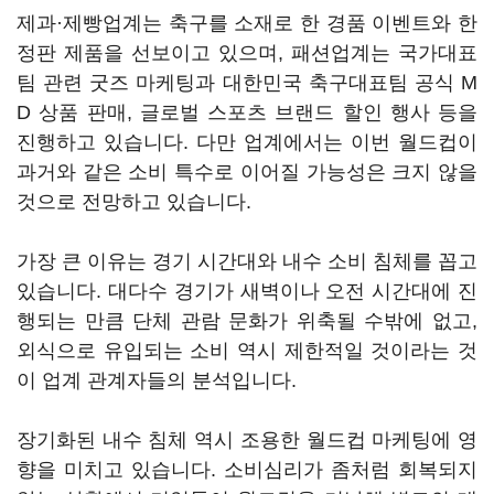
제과·제빵업계는 축구를 소재로 한 경품 이벤트와 한
정판 제품을 선보이고 있으며, 패션업계는 국가대표
팀 관련 굿즈 마케팅과 대한민국 축구대표팀 공식 M
D 상품 판매, 글로벌 스포츠 브랜드 할인 행사 등을
진행하고 있습니다. 다만 업계에서는 이번 월드컵이
과거와 같은 소비 특수로 이어질 가능성은 크지 않을
것으로 전망하고 있습니다.
가장 큰 이유는 경기 시간대와 내수 소비 침체를 꼽고
있습니다. 대다수 경기가 새벽이나 오전 시간대에 진
행되는 만큼 단체 관람 문화가 위축될 수밖에 없고,
외식으로 유입되는 소비 역시 제한적일 것이라는 것
이 업계 관계자들의 분석입니다.
장기화된 내수 침체 역시 조용한 월드컵 마케팅에 영
향을 미치고 있습니다. 소비심리가 좀처럼 회복되지