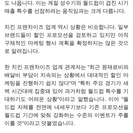
도 나옵니다. 이는 계절 성수기와 월드컵이 겹친 시기
매출 특수를 선점하려는 움직임과는 크게 다릅니다.
치킨 프랜차이즈 업계 역시 상황은 비슷합니다. 일부
브랜드들이 할인 프로모션을 검토하고 있지만 아직
구체적인 마케팅 행사 계획을 확정하지는 않은 것으
로 알려집니다.
한 치킨 프랜차이즈 업계 관계자는 "최근 원재료비와
배달비 부담이 지속되는 상황에서 대대적인 할인 마
케팅을 진행하기 쉽지 않다"며 "특히 주요 경기가 새
벽 시간대에 집중돼 있어 과거처럼 월드컵 특수를 기
대하기도 어려운 상황"이라고 말했습니다. 이어 "월
드컵 자체를 전면에 내세우기보다 기존 프로모션을
월드컵 기간에 맞춰 강화하는 수준의 이벤트가 주를
이룰 것"이라고 덧붙였습니다.