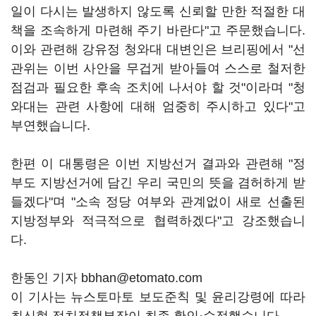
일이 다시는 발생하지 않도록 신뢰할 만한 적절한 대
책을 조속하게 마련해 주기 바란다"고 주문했습니다.
이와 관련해 강유정 청와대 대변인은 브리핑에서 "선
관위는 이번 사안을 무겁게 받아들여 스스로 철저한
점검과 필요한 후속 조치에 나서야 할 것"이라며 "청
와대는 관련 사항에 대해 엄중히 주시하고 있다"고
부연했습니다.
한편 이 대통령은 이번 지방선거 결과와 관련해 "정
부도 지방선거에 담긴 우리 국민의 뜻을 겸허하게 받
들겠다"며 "소속 정당 여부와 관계없이 새로 선출된
지방정부와 적극적으로 협력하겠다"고 강조했습니
다.
한동인 기자 bbhan@etomato.com
이 기사는 뉴스토마토 보도준칙 및 윤리강령에 따라