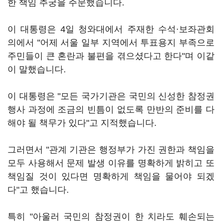
한 책임 추궁을 주문했습니다.
이 대통령은 4일 청와대에서 주재한 수석·보좌관회
의에서 "어제 서울 일부 지역에서 투표용지 부족으로
주민들이 큰 혼란과 불편을 겪으셨다고 한다"며 이같
이 말했습니다.
이 대통령은 "모든 국가기관은 국민의 신성한 참정권
행사 과정에 조금의 빈틈이 없도록 만반의 준비를 다
해야 될 책무가 있다"고 지적했습니다.
그러면서 "관계 기관은 행정부가 가진 권한과 책임을
모두 사용해서 문제 발생 이유를 명확하게 밝히고 또
책임질 것이 있다면 명확하게 책임을 물어야 되겠
다"고 했습니다.
특히 "아울러 국민의 참정권이 한 치라도 훼손되는