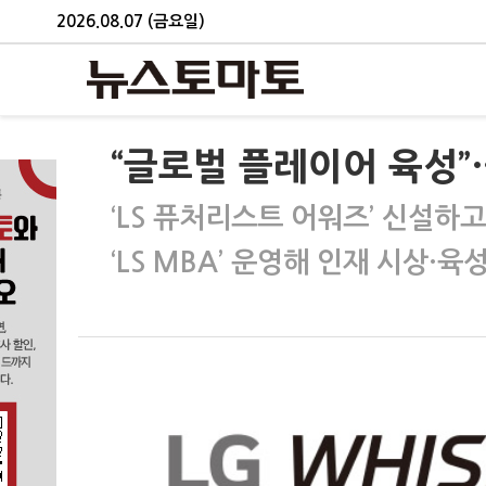
2026.08.07 (금요일)
“글로벌 플레이어 육성”…
‘LS 퓨처리스트 어워즈’ 신설하고
‘LS MBA’ 운영해 인재 시상·육