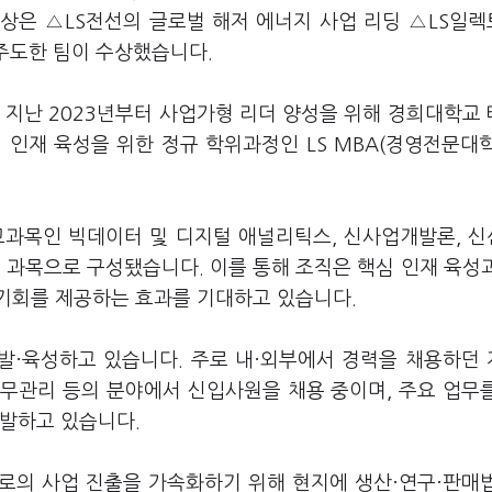
대상은 △LS전선의 글로벌 해저 에너지 사업 리딩 △LS일
 주도한 팀이 수상했습니다.
은 지난 2023년부터 사업가형 리더 양성을 위해 경희대학교
 인재 육성을 위한 정규 학위과정인 LS MBA(경영전문대
 교과목인 빅데이터 및 디지털 애널리틱스, 신사업개발론, 
 과목으로 구성됐습니다. 이를 통해 조직은 핵심 인재 육성
기회를 제공하는 효과를 기대하고 있습니다.
선발·육성하고 있습니다. 주로 내·외부에서 경력을 채용하던
재무관리 등의 분야에서 신입사원을 채용 중이며, 주요 업무를
선발하고 있습니다.
으로의 사업 진출을 가속화하기 위해 현지에 생산·연구·판매