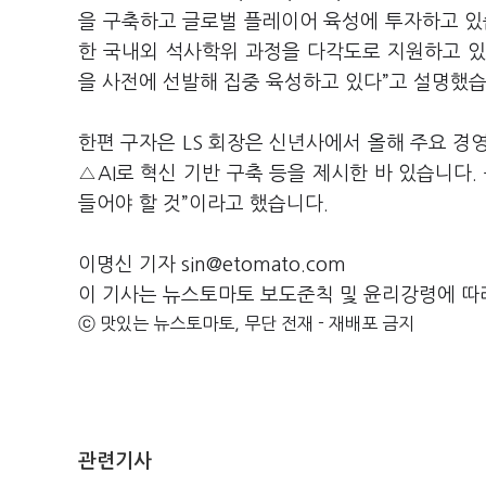
을 구축하고 글로벌 플레이어 육성에 투자하고 있습니
한 국내외 석사학위 과정을 다각도로 지원하고 있으
을 사전에 선발해 집중 육성하고 있다”고 설명했습
한편 구자은 LS 회장은 신년사에서 올해 주요 경
△AI로 혁신 기반 구축 등을 제시한 바 있습니다. 
들어야 할 것”이라고 했습니다.
이명신 기자 sin@etomato.com
이 기사는 뉴스토마토 보도준칙 및 윤리강령에 따
ⓒ 맛있는 뉴스토마토, 무단 전재 - 재배포 금지
관련기사