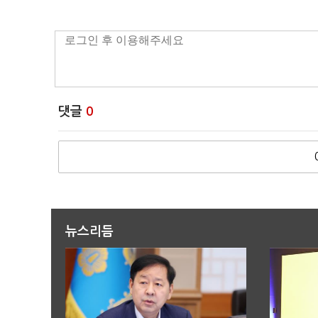
댓글
0
뉴스리듬