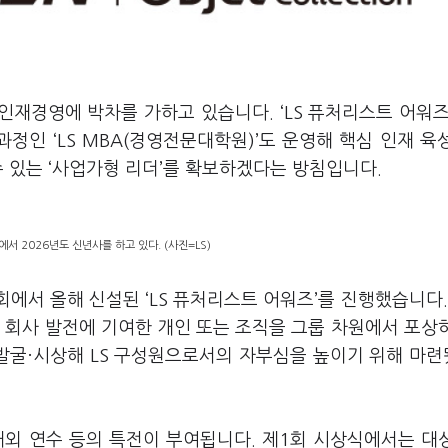
인재경영에 박차를 가하고 있습니다. ‘LS 퓨처리스트 어워즈
정인 ‘LS MBA(경영전문대학원)’도 운영해 핵심 인재 육
수 있는 ‘사업가형 리더’를 확보하겠다는 방침입니다.
에서 2026년도 신년사를 하고 있다. (사진=LS)
회에서 올해 신설된 ‘LS 퓨처리스트 어워즈’를 진행했습니다. 
 회사 발전에 기여한 개인 또는 조직을 그룹 차원에서 포상
 발굴·시상해 LS 구성원으로서의 자부심을 높이기 위해 마
외 연수 등의 특전이 부여됩니다. 제1회 시상식에서는 대상