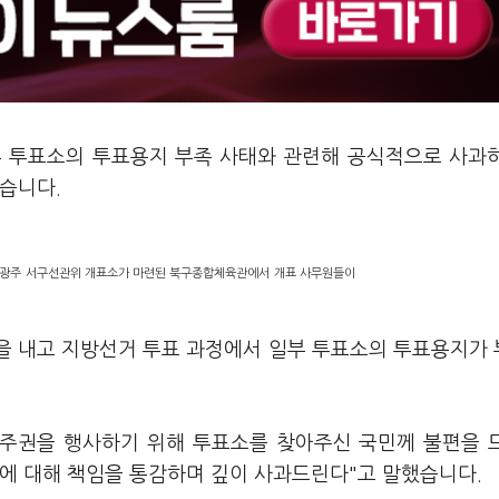
부 투표소의 투표용지 부족 사태와 관련해 공식적으로 사과
혔습니다.
 광주 서구선관위 개표소가 마련된 북구종합체육관에서 개표 사무원들이
문을 내고 지방선거 투표 과정에서 일부 투표소의 투표용지가
주권을 행사하기 위해 투표소를 찾아주신 국민께 불편을 
점에 대해 책임을 통감하며 깊이 사과드린다"고 말했습니다.