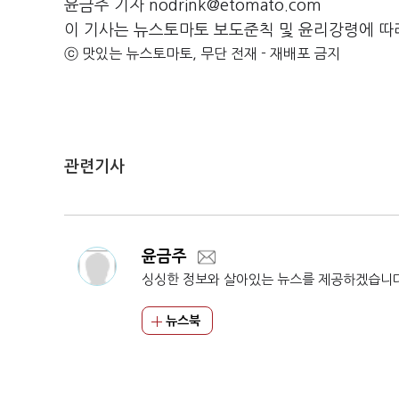
윤금주 기자 nodrink@etomato.com
이 기사는 뉴스토마토 보도준칙 및 윤리강령에 따
ⓒ 맛있는 뉴스토마토, 무단 전재 - 재배포 금지
관련기사
윤금주
싱싱한 정보와 살아있는 뉴스를 제공하겠습니
뉴스북