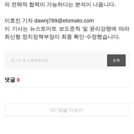
의 전략적 협력이 가능하다는 분석이 나옵니다.
이효진 기자 dawnj789@etomato.com
이 기사는 뉴스토마토 보도준칙 및 윤리강령에 따라
최신형 정치정책부장이 최종 확인·수정했습니다.
댓글
0
0/0
댓글 더보기