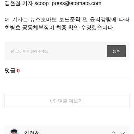
김현철 기자 scoop_press@etomato.com
이 기사는 뉴스토마토 보도준칙 및 윤리강령에 따라
최병호 공동체부장이 최종 확인·수정했습니다.
댓글
0
0/0
댓글 더보기
김현철