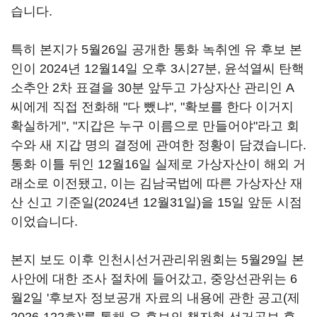
습니다.
특히 본지가 5월26일 공개한 통화 녹취엔 유 후보 본
인이 2024년 12월14일 오후 3시27분, 윤석열씨 탄핵
소추안 2차 표결을 30분 앞두고 가상자산 관리인 A
씨에게 직접 전화해 "다 뺐냐", "확보를 한다 이거지
확실하게", "지갑은 누구 이름으로 만들어야"라고 회
수와 새 지갑 명의 결정에 관여한 정황이 담겼습니다.
통화 이틀 뒤인 12월16일 실제로 가상자산이 해외 거
래소로 이전됐고, 이는 김남국법에 따른 가상자산 재
산 신고 기준일(2024년 12월31일)을 15일 앞둔 시점
이었습니다.
본지 보도 이후 인천시선거관리위원회는 5월29일 본
사안에 대한 조사 절차에 들어갔고, 중앙선관위는 6
월2일 '후보자 정보공개 자료의 내용에 관한 공고(제