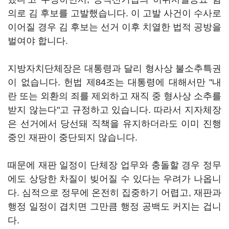
의로 김 후보를 고발했습니다. 이 고발 사건이 수사로
이어질 경우 김 후보는 선거 이후 치열한 법적 공방을
벌여야 합니다.
지방자치단체장은 대통령과 달리 형사상 불소추특권
이 없습니다. 헌법 제84조는 대통령에 대해서만 "내
란 또는 외환의 죄를 제외하고 재직 중 형사상 소추를
받지 않는다"고 규정하고 있습니다. 따라서 지자체장
은 선거에서 당선돼 직책을 유지하더라도 이미 진행
중인 재판이 중단되지 않습니다.
때문에 재판 일정이 단체장 업무와 충돌할 경우 정무
에도 상당한 차질이 빚어질 수 있다는 우려가 나옵니
다. 심적으로 정무에 온전히 집중하기 어렵고, 재판과
행정 일정이 겹치면 그만큼 행정 공백도 커지는 겁니
다.