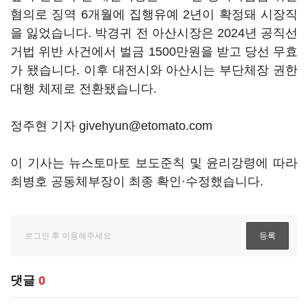
혐의로 징역 6개월에 집행유예 2년이 확정돼 시장직
을 잃었습니다. 박경귀 전 아산시장은 2024년 공직선
거법 위반 사건에서 벌금 1500만원을 받고 당선 무효
가 됐습니다. 이후 대전시와 아산시는 부단체장 권한
대행 체제로 전환됐습니다.
정주현 기자 givehyun@etomato.com
이 기사는 뉴스토마토 보도준칙 및 윤리강령에 따라
최병호 공동체부장이 최종 확인·수정했습니다.
댓글
0