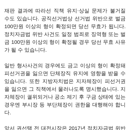
재판 결과에 따라선 직책 유지·상실 문제가 불거질
수도 있습니다. 공직선거법상 선거법 위반으로 벌금
100만원 이상의 형이 확정되면 당선 무효가 됩니다.
정치자금법 위반 사건도 일정 범죄로 징역형 또는 벌
금 100만원 이상의 형이 확정될 경우 당선 무효 사유
가 될 수 있습니다.
일반 형사사건의 경우에도 금고 이상의 형이 확정돼
피선거권을 잃으면 단체장직 유지에 영향을 받을 수
있습니다. 또한 지방자치법은 지자체장이 피선거권
을 잃으면 그 직책에서 물러나도록 명시했습니다. 지
자체장이 궐위되거나 공소 제기 후 구금 상태에 있는
경우엔 부시장 등 부단체장이 권한을 대행해야 합니
다.
앞서 권선택 전 대전시장은 2017년 정치자금법 위반