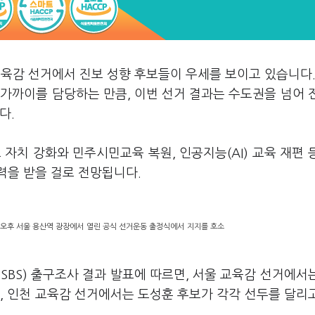
교육감 선거에서 진보 성향 후보들이 우세를 보이고 있습니다.
 가까이를 담당하는 만큼, 이번 선거 결과는 수도권을 넘어 
다.
 자치 강화와 민주시민교육 복원, 인공지능(AI) 교육 재편 
력을 받을 걸로 전망됩니다.
 오후 서울 용산역 광장에서 열린 공식 선거운동 출정식에서 지지를 호소
C·SBS) 출구조사 결과 발표에 따르면, 서울 교육감 선거에서
, 인천 교육감 선거에서는 도성훈 후보가 각각 선두를 달리