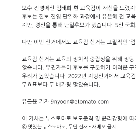
보수 진영에선 임태희 현 교육감이 재선을 노렸지
후보는 진보 진영 단일화 과정에서 유은혜 전 교육
지만, 경선을 통해 단일후보가 됐습니다. 5선 국회
다만 이번 선거에서도 교육감 선거는 고질적인 '깜
교육감 선거는 교육의 정치적 중립성을 위해 정당
않습니다. 유권자들이 후보를 구분하기 어려운 구
우려가 높았습니다. 2022년 지방선거에서 교육감
무효표보다 두 배가량 많았습니다.
유근윤 기자 9nyoon@etomato.com
이 기사는 뉴스토마토 보도준칙 및 윤리강령에 따
ⓒ 맛있는 뉴스토마토, 무단 전재 - 재배포 금지