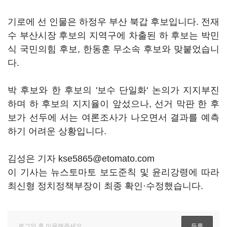
기로에 선 인물은 하정우 부산 북갑 후보입니다. 전재
수 부산시장 후보의 지역구에 차출된 하 후보는 박민
식 국민의힘 후보, 한동훈 무소속 후보와 맞붙었습니
다.
박 후보와 한 후보의 '보수 단일화' 논의가 지지부진
하며 하 후보의 지지율이 앞섰으나, 선거 막판 한 후
보가 선두에 서는 여론조사가 나오면서 결과를 예측
하기 어려운 상황입니다.
김성은 기자 kse5865@etomato.com
이 기사는 뉴스토마토 보도준칙 및 윤리강령에 따라
최신형 정치정책부장이 최종 확인·수정했습니다.